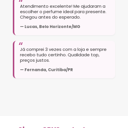
Atendimento excelente! Me ajudaram a
escolher o perfume ideal para presente.
Chegou antes do esperado.
— Lucas, Belo Horizonte/MG
Já comprei 3 vezes com a loja e sempre
recebo tudo certinho. Qualidade top,
preços justos.
— Fernanda, Curitiba/PR