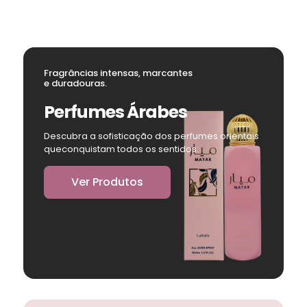
Fragrâncias intensas, marcantes
e duradouras.
Perfumes Árabes
Descubra a sofisticação dos perfumes orientais
queconquistam todos os sentidos.
Ver Produtos