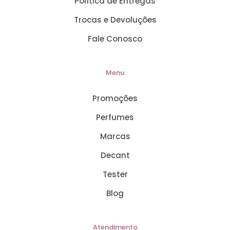
Política de Entregas
Trocas e Devoluções
Fale Conosco
Menu
Promoções
Perfumes
Marcas
Decant
Tester
Blog
Atendimento