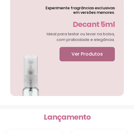
Experimente fragrâncias exclusivas
em versões menores.
Decant 5ml
Ideal para testar ou levar na bolsa,
com praticidade e elegância.
Ver Produtos
Lançamento