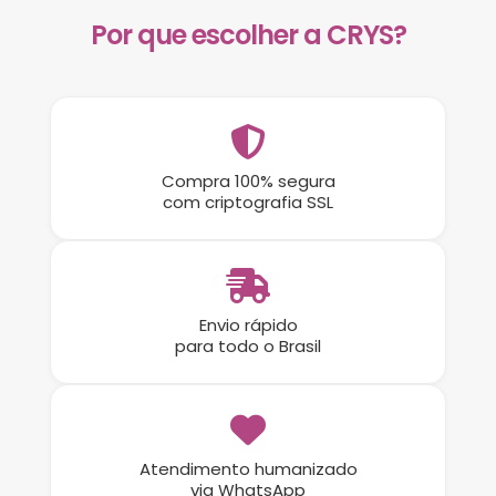
Por que escolher a CRYS?
Compra 100% segura
com criptografia SSL
Envio rápido
para todo o Brasil
Atendimento humanizado
via WhatsApp