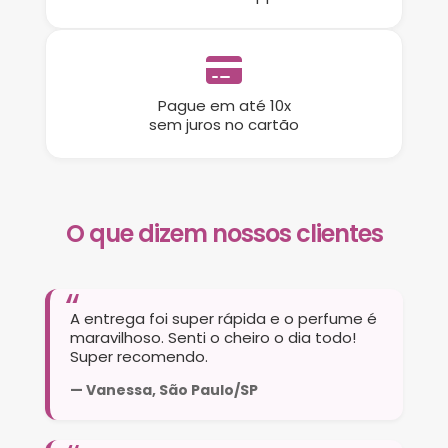
Pague em até 10x
sem juros no cartão
O que dizem nossos clientes
A entrega foi super rápida e o perfume é
maravilhoso. Senti o cheiro o dia todo!
Super recomendo.
— Vanessa, São Paulo/SP