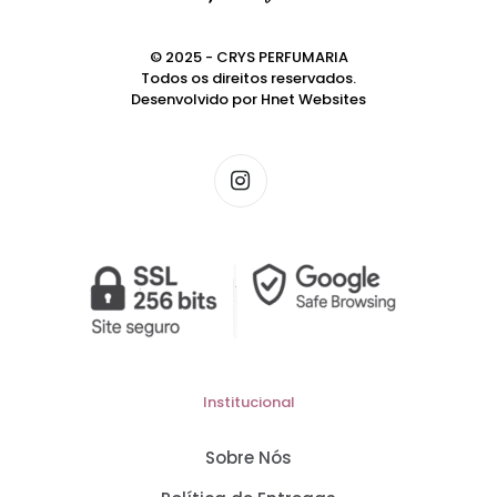
© 2025 - CRYS PERFUMARIA
Todos os direitos reservados.
Desenvolvido por
Hnet Websites
Institucional
Sobre Nós