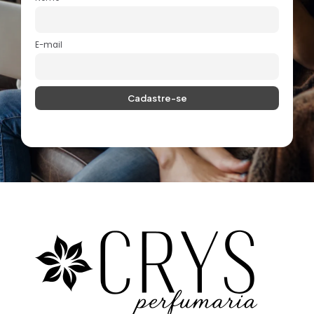
E-mail