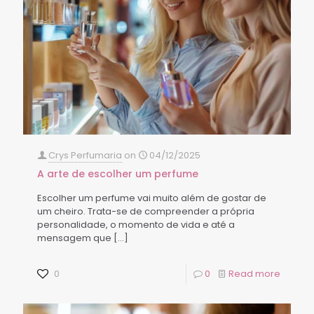
Crys Perfumaria
on
04/12/2025
A arte de escolher um perfume
Escolher um perfume vai muito além de gostar de
um cheiro. Trata-se de compreender a própria
personalidade, o momento de vida e até a
mensagem que
[…]
0
0
Read more