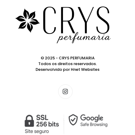
© 2025 - CRYS PERFUMARIA
Todos os direitos reservados.
Desenvolvido por
Hnet Websites