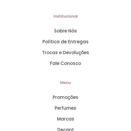
Institucional
Sobre Nós
Política de Entregas
Trocas e Devoluções
Fale Conosco
Menu
Promoções
Perfumes
Marcas
Decant