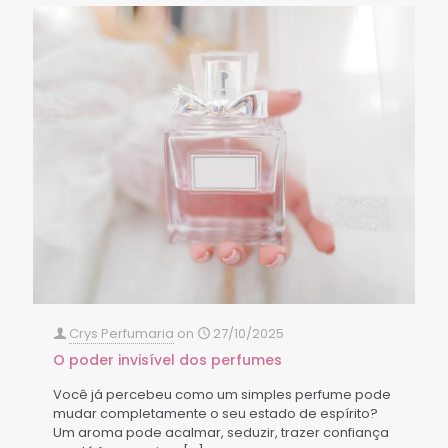
Crys Perfumaria
on
27/10/2025
O poder invisível dos perfumes
Você já percebeu como um simples perfume pode
mudar completamente o seu estado de espírito?
Um aroma pode acalmar, seduzir, trazer confiança