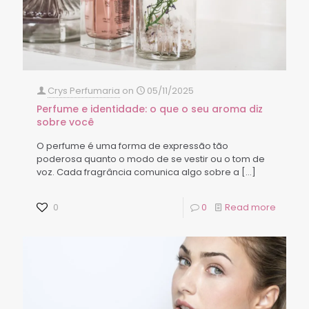
Crys Perfumaria
on
05/11/2025
Perfume e identidade: o que o seu aroma diz
sobre você
O perfume é uma forma de expressão tão
poderosa quanto o modo de se vestir ou o tom de
voz. Cada fragrância comunica algo sobre a
[…]
0
0
Read more