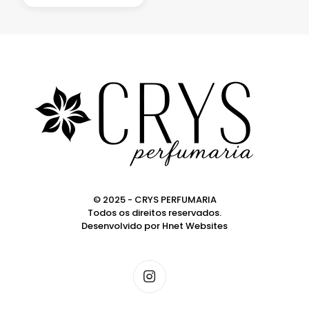
© 2025 - CRYS PERFUMARIA
Todos os direitos reservados.
Desenvolvido por
Hnet Websites