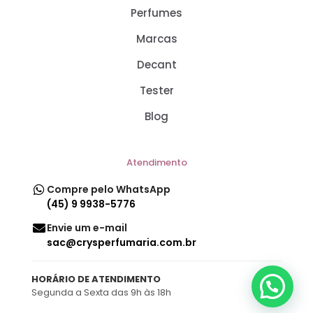
Perfumes
Marcas
Decant
Tester
Blog
Atendimento
Compre pelo WhatsApp
(45) 9 9938-5776
Envie um e-mail
sac@crysperfumaria.com.br
HORÁRIO DE ATENDIMENTO
Segunda a Sexta das 9h às 18h