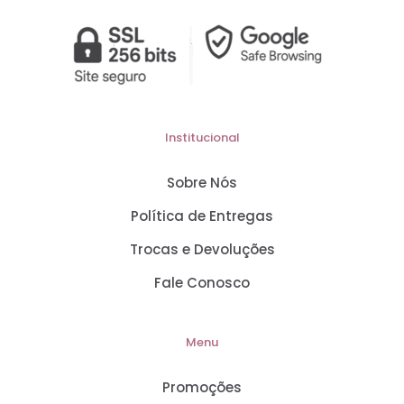
Institucional
Sobre Nós
Política de Entregas
Trocas e Devoluções
Fale Conosco
Menu
Promoções