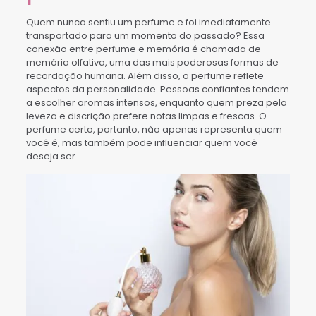
Quem nunca sentiu um perfume e foi imediatamente
transportado para um momento do passado? Essa
conexão entre perfume e memória é chamada de
memória olfativa, uma das mais poderosas formas de
recordação humana. Além disso, o perfume reflete
aspectos da personalidade. Pessoas confiantes tendem
a escolher aromas intensos, enquanto quem preza pela
leveza e discrição prefere notas limpas e frescas. O
perfume certo, portanto, não apenas representa quem
você é, mas também pode influenciar quem você
deseja ser.