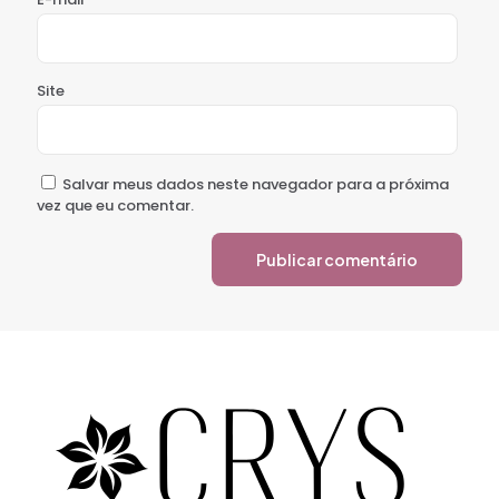
Site
Salvar meus dados neste navegador para a próxima
vez que eu comentar.