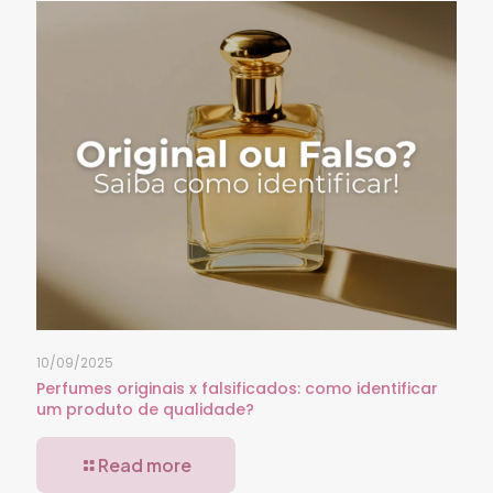
10/09/2025
Perfumes originais x falsificados: como identificar
um produto de qualidade?
Read more