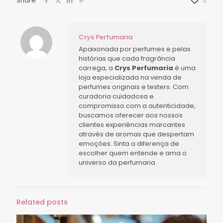
Share
0
Crys Perfumaria
Apaixonada por perfumes e pelas
histórias que cada fragrância
carrega, a
Crys Perfumaria
é uma
loja especializada na venda de
perfumes originais e testers. Com
curadoria cuidadosa e
compromisso com a autenticidade,
buscamos oferecer aos nossos
clientes experiências marcantes
através de aromas que despertam
emoções. Sinta a diferença de
escolher quem entende e ama o
universo da perfumaria.
Related posts