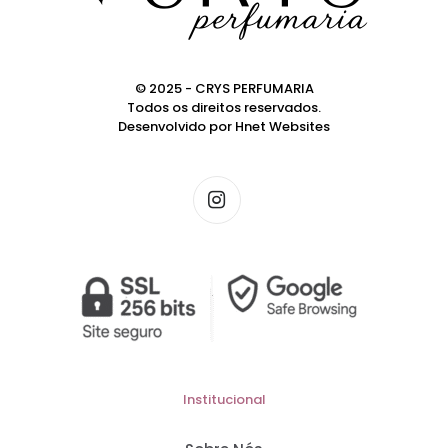
© 2025 - CRYS PERFUMARIA
Todos os direitos reservados.
Desenvolvido por
Hnet Websites
Institucional