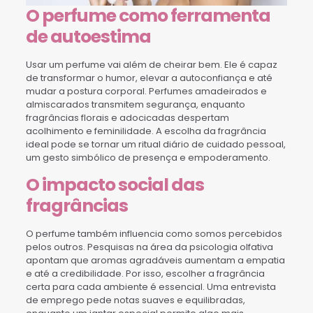
O perfume como ferramenta
de autoestima
Usar um perfume vai além de cheirar bem. Ele é capaz
de transformar o humor, elevar a autoconfiança e até
mudar a postura corporal. Perfumes amadeirados e
almiscarados transmitem segurança, enquanto
fragrâncias florais e adocicadas despertam
acolhimento e feminilidade. A escolha da fragrância
ideal pode se tornar um ritual diário de cuidado pessoal,
um gesto simbólico de presença e empoderamento.
O impacto social das
fragrâncias
O perfume também influencia como somos percebidos
pelos outros. Pesquisas na área da psicologia olfativa
apontam que aromas agradáveis aumentam a empatia
e até a credibilidade. Por isso, escolher a fragrância
certa para cada ambiente é essencial. Uma entrevista
de emprego pede notas suaves e equilibradas,