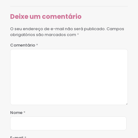
Deixe um comentário
O seu endereço de e-mail não será publicado.
Campos
obrigatórios são marcados com
*
Comentário
*
Nome
*
E-mail
*