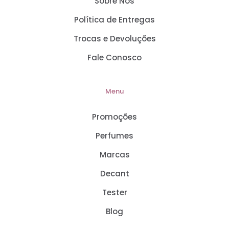
Sobre Nós
Política de Entregas
Trocas e Devoluções
Fale Conosco
Menu
Promoções
Perfumes
Marcas
Decant
Tester
Blog