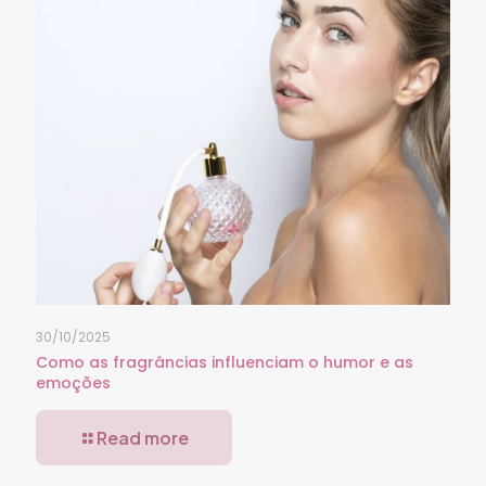
30/10/2025
Como as fragrâncias influenciam o humor e as
emoções
Read more