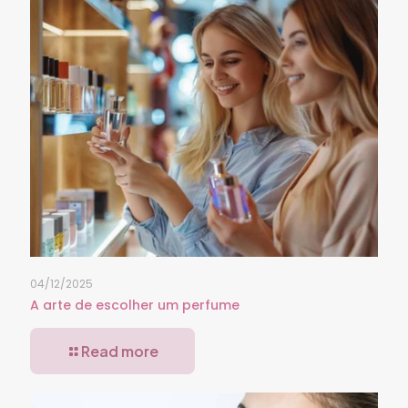
04/12/2025
A arte de escolher um perfume
Read more