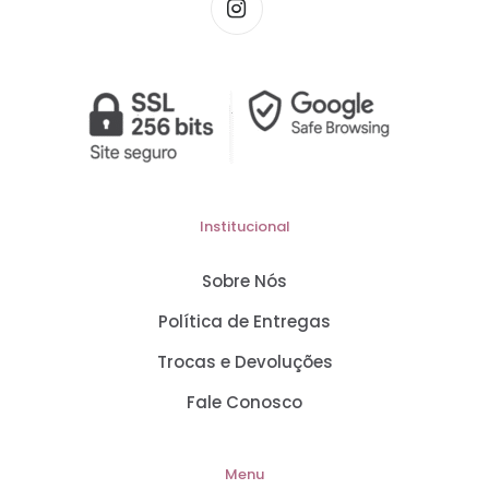
Institucional
Sobre Nós
Política de Entregas
Trocas e Devoluções
Fale Conosco
Menu