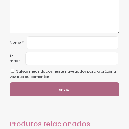
Nome
*
E-
mail
*
Salvar meus dados neste navegador para a próxima
vez que eu comentar.
Produtos relacionados