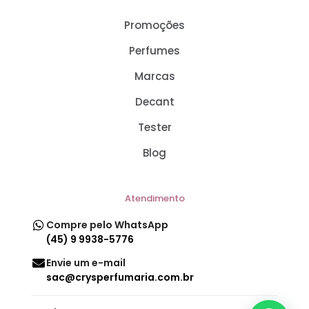
Promoções
Perfumes
Marcas
Decant
Tester
Blog
Atendimento
Compre pelo WhatsApp
(45) 9 9938-5776
Envie um e-mail
sac@crysperfumaria.com.br