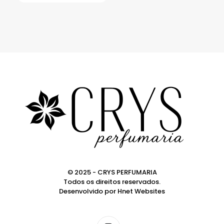
© 2025 - CRYS PERFUMARIA
Todos os direitos reservados.
Desenvolvido por
Hnet Websites