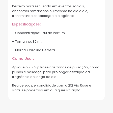
Perfeito para ser usado em eventos sociais,
encontros românticos ou mesmo no dia a dia,
transmitindo sofisticação e elegância.
Especificações:
– Concentração: Eau de Parfum.
– Tamanho: 80 ml.
– Marca: Carolina Herrera.
Como Usar:
Aplique o 212 Vip Rosé nas zonas de pulsação, como
pulsos e pescoço, para prolongar a fixação da
fragrância ao longo do dia.
Realce sua personalidade com o 212 Vip Rosé e
sinta-se poderosa em qualquer situação!