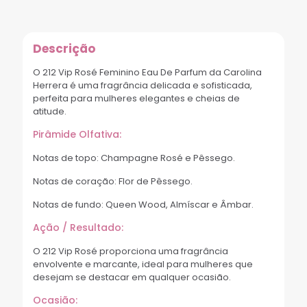
Descrição
O 212 Vip Rosé Feminino Eau De Parfum da Carolina
Herrera é uma fragrância delicada e sofisticada,
perfeita para mulheres elegantes e cheias de
atitude.
Pirâmide Olfativa:
Notas de topo: Champagne Rosé e Pêssego.
Notas de coração: Flor de Pêssego.
Notas de fundo: Queen Wood, Almíscar e Âmbar.
Ação / Resultado:
O 212 Vip Rosé proporciona uma fragrância
envolvente e marcante, ideal para mulheres que
desejam se destacar em qualquer ocasião.
Ocasião: