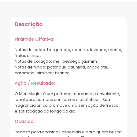
Descrição
Pirâmide Olfativa:
Notas de saída: bergamota, coentro, lavanda, menta,
frutas cítricas
Notas de coração: mel, pêssego, jasmim
Notas de fundo: patchouli, baunilha, chocolate,
caramelo, almíscar branco
Ação / Resultado:
O Men Mugler é um perfume marcante e envolvente,
ideal para homens confiantes e autênticos. Sua
fragrância única promove uma sensação de frescor
e sofisticação ao longo do dia.
Ocasião:
Perfeito para ocasiões especiais e para quem busca