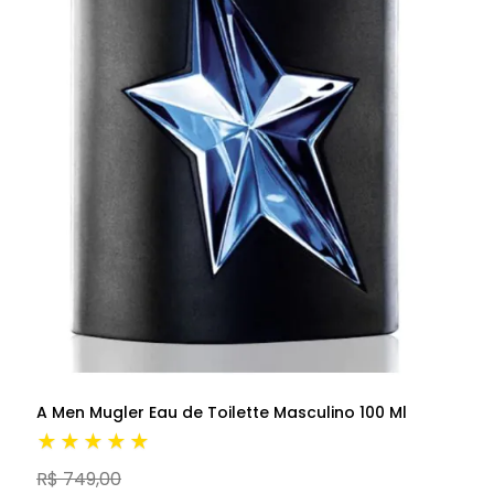
A Men Mugler Eau de Toilette Masculino 100 Ml
★★★★★
R$ 749,00