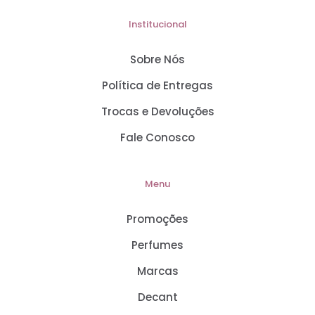
Institucional
Sobre Nós
Política de Entregas
Trocas e Devoluções
Fale Conosco
Menu
Promoções
Perfumes
Marcas
Decant