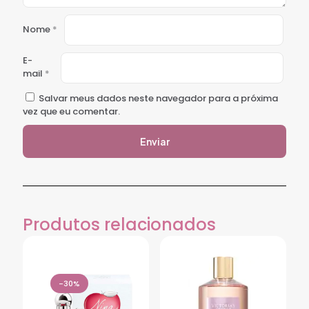
Nome
*
E-
mail
*
Salvar meus dados neste navegador para a próxima
vez que eu comentar.
Produtos relacionados
-30%