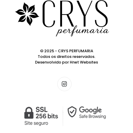
© 2025 - CRYS PERFUMARIA
Todos os direitos reservados.
Desenvolvido por
Hnet Websites