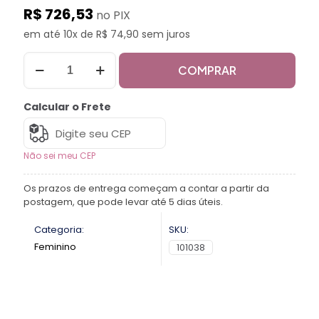
R$ 726,53
no PIX
em até 10x de R$ 74,90 sem juros
COMPRAR
Calcular o Frete
Não sei meu CEP
Os prazos de entrega começam a contar a partir da
postagem, que pode levar até 5 dias úteis.
Categoria:
SKU:
Feminino
101038