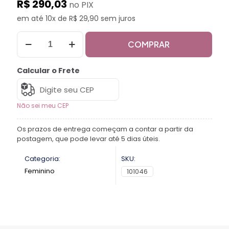
R$ 290,03
no PIX
em até 10x de R$ 29,90 sem juros
COMPRAR
Calcular o Frete
Não sei meu CEP
Os prazos de entrega começam a contar a partir da
postagem, que pode levar até 5 dias úteis.
Categoria:
SKU:
Feminino
101046