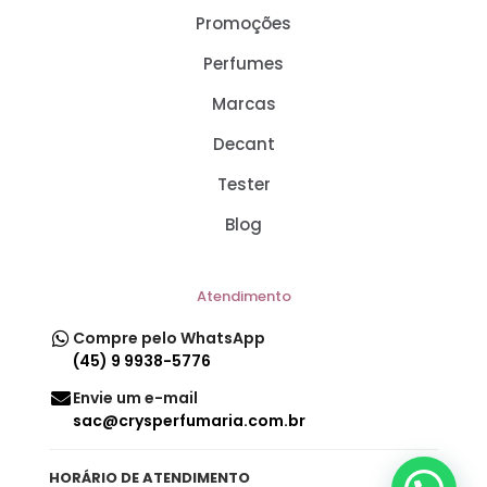
Promoções
Perfumes
Marcas
Decant
Tester
Blog
Atendimento
Compre pelo WhatsApp
(45) 9 9938-5776
Envie um e-mail
sac@crysperfumaria.com.br
HORÁRIO DE ATENDIMENTO