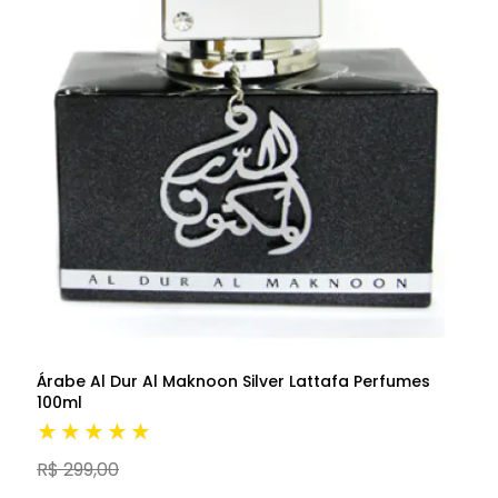
Árabe Al Dur Al Maknoon Silver Lattafa Perfumes
100ml
★★★★★
R$ 299,00