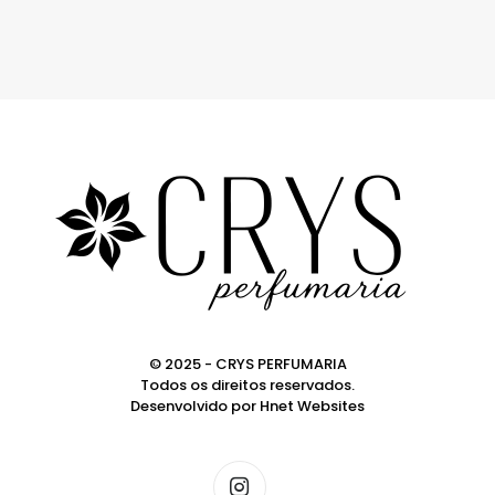
© 2025 - CRYS PERFUMARIA
Todos os direitos reservados.
Desenvolvido por
Hnet Websites