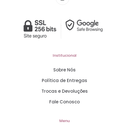
Institucional
Sobre Nós
Política de Entregas
Trocas e Devoluções
Fale Conosco
Menu