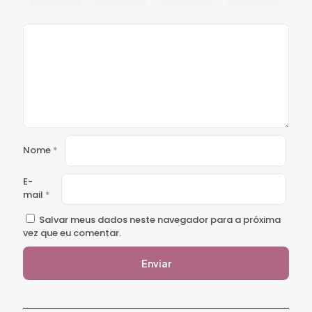
Nome
*
E-
mail
*
Salvar meus dados neste navegador para a próxima
vez que eu comentar.