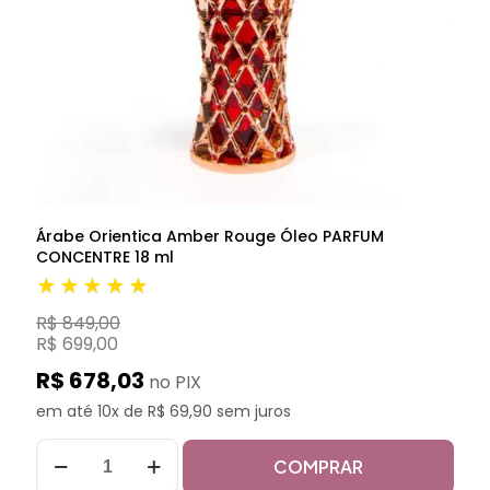
Árabe Orientica Amber Rouge Óleo PARFUM
CONCENTRE 18 ml
★★★★★
R$ 849,00
R$ 699,00
R$ 678,03
no PIX
em até 10x de R$ 69,90 sem juros
COMPRAR