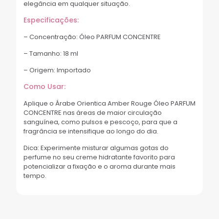
elegância em qualquer situação.
Especificações:
– Concentração: Óleo PARFUM CONCENTRE
– Tamanho: 18 ml
– Origem: Importado
Como Usar:
Aplique o Árabe Orientica Amber Rouge Óleo PARFUM
CONCENTRE nas áreas de maior circulação
sanguínea, como pulsos e pescoço, para que a
fragrância se intensifique ao longo do dia.
Dica: Experimente misturar algumas gotas do
perfume no seu creme hidratante favorito para
potencializar a fixação e o aroma durante mais
tempo.