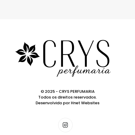
© 2025 - CRYS PERFUMARIA
Todos os direitos reservados.
Desenvolvido por
Hnet Websites