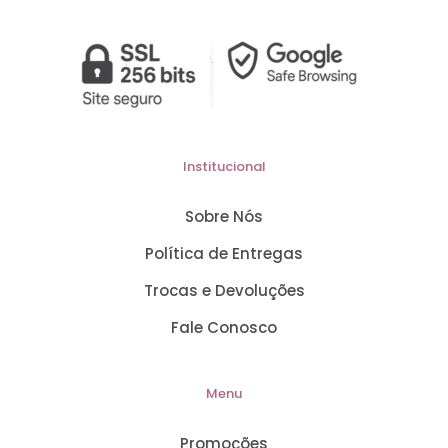
Institucional
Sobre Nós
Política de Entregas
Trocas e Devoluções
Fale Conosco
Menu
Promoções