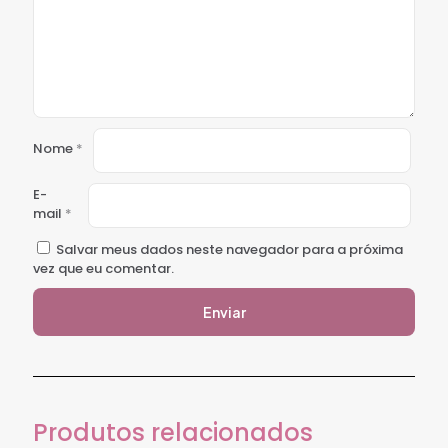
Nome
*
E-
mail
*
Salvar meus dados neste navegador para a próxima
vez que eu comentar.
Produtos relacionados