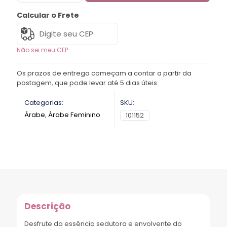
Calcular o Frete
Não sei meu CEP
Os prazos de entrega começam a contar a partir da
postagem, que pode levar até 5 dias úteis.
Categorias:
SKU:
Árabe
,
Árabe Feminino
101152
Descrição
Desfrute da essência sedutora e envolvente do