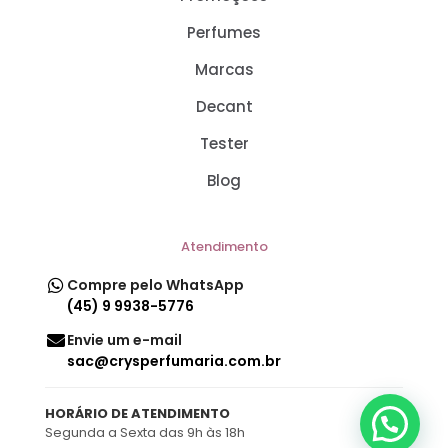
Perfumes
Marcas
Decant
Tester
Blog
Atendimento
Compre pelo WhatsApp
(45) 9 9938-5776
Envie um e-mail
sac@crysperfumaria.com.br
HORÁRIO DE ATENDIMENTO
Segunda a Sexta das 9h às 18h