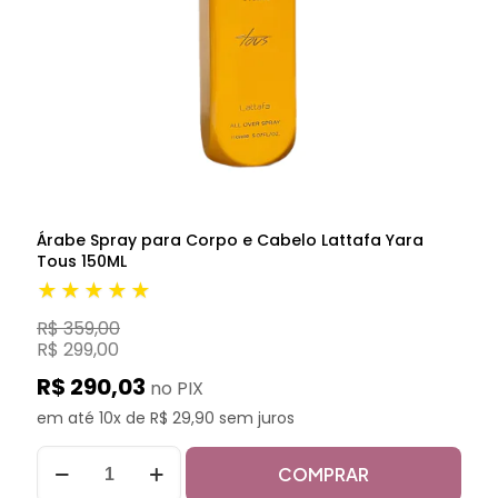
Árabe Spray para Corpo e Cabelo Lattafa Yara
Tous 150ML
★★★★★
R$ 359,00
R$ 299,00
R$ 290,03
no PIX
em até 10x de R$ 29,90 sem juros
COMPRAR