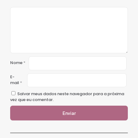
Nome
*
E-
mail
*
Salvar meus dados neste navegador para a próxima
vez que eu comentar.