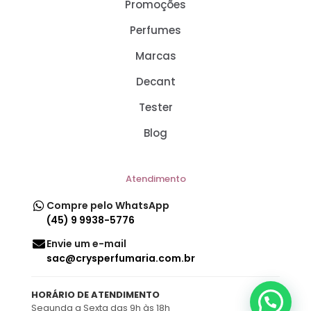
Promoções
Perfumes
Marcas
Decant
Tester
Blog
Atendimento
Compre pelo WhatsApp
(45) 9 9938-5776
Envie um e-mail
sac@crysperfumaria.com.br
HORÁRIO DE ATENDIMENTO
Segunda a Sexta das 9h às 18h