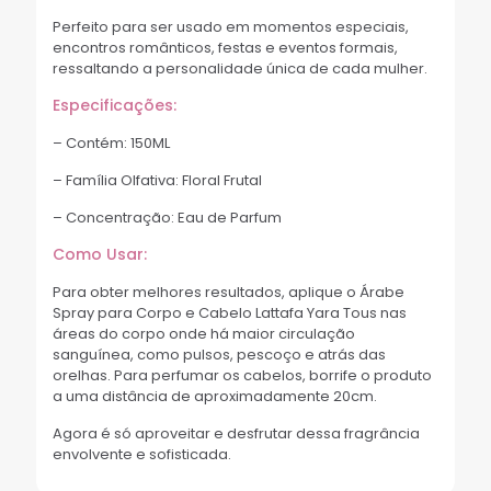
Perfeito para ser usado em momentos especiais,
encontros românticos, festas e eventos formais,
ressaltando a personalidade única de cada mulher.
Especificações:
– Contém: 150ML
– Família Olfativa: Floral Frutal
– Concentração: Eau de Parfum
Como Usar:
Para obter melhores resultados, aplique o Árabe
Spray para Corpo e Cabelo Lattafa Yara Tous nas
áreas do corpo onde há maior circulação
sanguínea, como pulsos, pescoço e atrás das
orelhas. Para perfumar os cabelos, borrife o produto
a uma distância de aproximadamente 20cm.
Agora é só aproveitar e desfrutar dessa fragrância
envolvente e sofisticada.