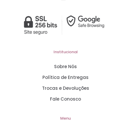
Institucional
Sobre Nós
Política de Entregas
Trocas e Devoluções
Fale Conosco
Menu