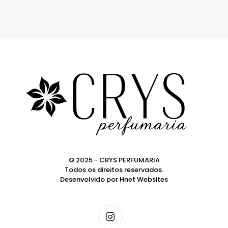
© 2025 - CRYS PERFUMARIA
Todos os direitos reservados.
Desenvolvido por
Hnet Websites