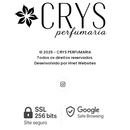
© 2025 - CRYS PERFUMARIA
Todos os direitos reservados.
Desenvolvido por
Hnet Websites