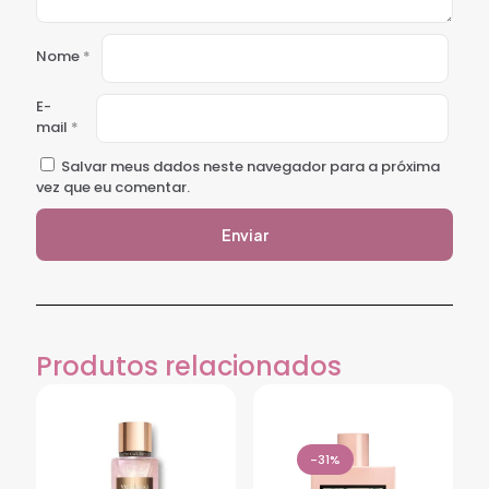
Nome
*
E-
mail
*
Salvar meus dados neste navegador para a próxima
vez que eu comentar.
Produtos relacionados
-31%