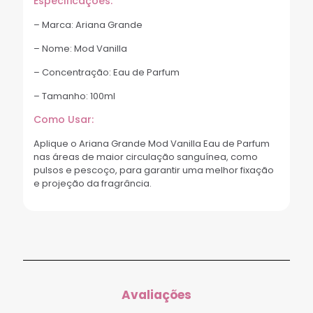
Especificações:
– Marca: Ariana Grande
– Nome: Mod Vanilla
– Concentração: Eau de Parfum
– Tamanho: 100ml
Como Usar:
Aplique o Ariana Grande Mod Vanilla Eau de Parfum
nas áreas de maior circulação sanguínea, como
pulsos e pescoço, para garantir uma melhor fixação
e projeção da fragrância.
Avaliações