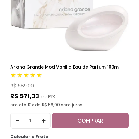
Ariana Grande Mod Vanilla Eau de Parfum 100ml
★★★★★
R$ 589,00
R$ 571,33
no PIX
em até 10x de R$ 58,90 sem juros
COMPRAR
Calcular o Frete