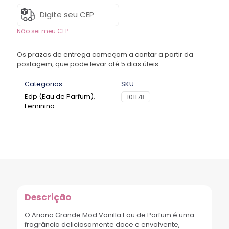
Não sei meu CEP
Os prazos de entrega começam a contar a partir da
postagem, que pode levar até 5 dias úteis.
Categorias:
SKU:
Edp (Eau de Parfum)
,
101178
Feminino
Descrição
O Ariana Grande Mod Vanilla Eau de Parfum é uma
fragrância deliciosamente doce e envolvente,