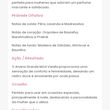
perfeita para mulheres que adoram um perfume
marcante e sofisticado.
Pirâmide Olfativa:
Notas de saída: Pêra, Lavanda e Madressilva.
Notas de coração: Orquídea de Baunilha,
Marshmallow e Pralinê.
Notas de fundo: Madeira de Sândalo, Almíscar e
Baunilha.
Ação / Resultado:
O Ariana Grande Mod Vanilla proporciona uma
sensação de conforto e feminilidade, deixando um
rastro doce e envolvente por onde passa.
Ocasião:
Perfeito para usar em ocasiões especiais,
principalmente à noite, destacando a personalidade
da mulher que o utiliza.