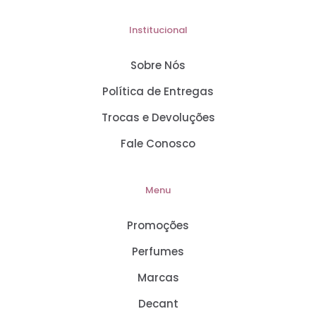
Institucional
Sobre Nós
Política de Entregas
Trocas e Devoluções
Fale Conosco
Menu
Promoções
Perfumes
Marcas
Decant