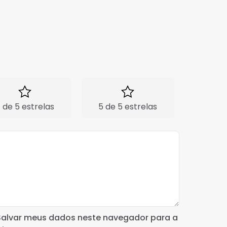
 de 5 estrelas
5 de 5 estrelas
Salvar meus dados neste navegador para a