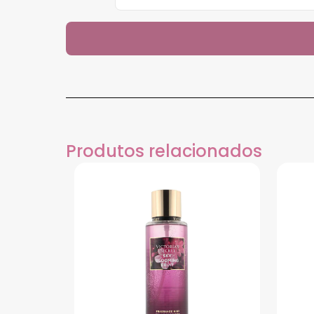
Produtos relacionados