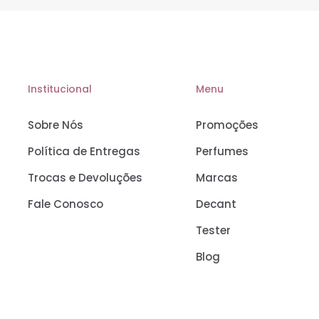
Institucional
Menu
Sobre Nós
Promoções
Política de Entregas
Perfumes
Trocas e Devoluções
Marcas
Fale Conosco
Decant
Tester
Blog