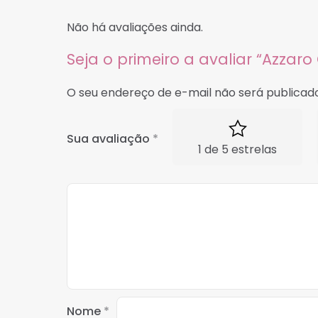
Não há avaliações ainda.
Seja o primeiro a avaliar “Azzar
O seu endereço de e-mail não será publicado
Sua avaliação
*
1 de 5 estrelas
Nome
*