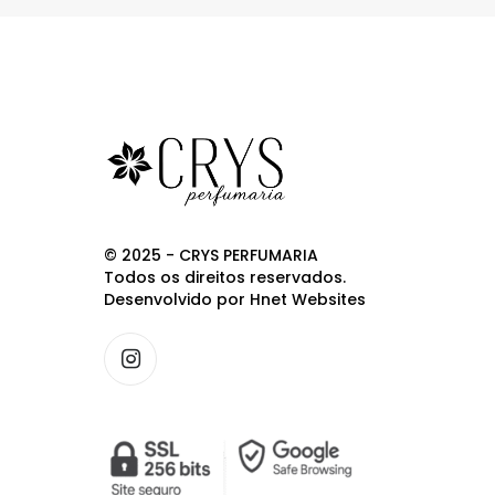
© 2025 - CRYS PERFUMARIA
Todos os direitos reservados.
Desenvolvido por
Hnet Websites