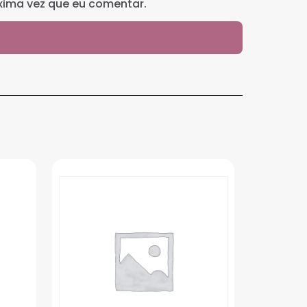
xima vez que eu comentar.