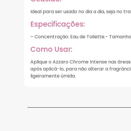
Ideal para ser usado no dia a dia, seja no 
Especificações:
– Concentração: Eau de Toilette.- Tamanho:
Como Usar:
Aplique o Azzaro Chrome Intense nas áreas
após aplicá-lo, para não alterar a fragrân
ligeiramente úmida.