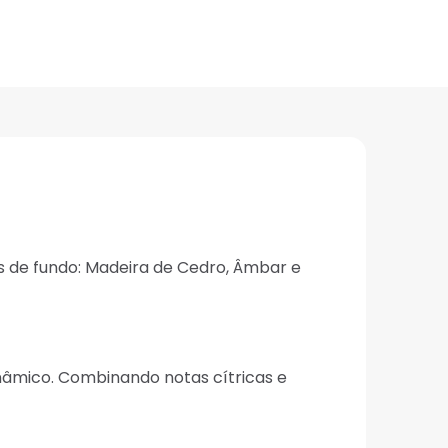
 de fundo: Madeira de Cedro, Âmbar e
nâmico. Combinando notas cítricas e