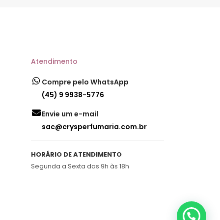
Atendimento
Compre pelo WhatsApp
(45) 9 9938-5776
Envie um e-mail
sac@crysperfumaria.com.br
HORÁRIO DE ATENDIMENTO
Segunda a Sexta das 9h às 18h