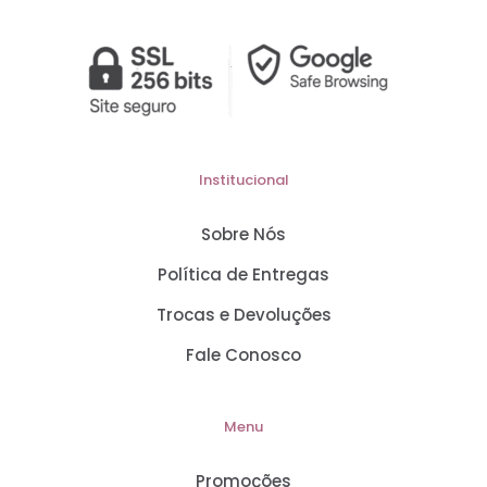
Institucional
Sobre Nós
Política de Entregas
Trocas e Devoluções
Fale Conosco
Menu
Promoções