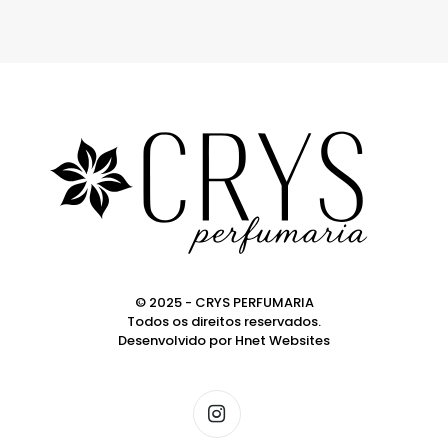
© 2025 - CRYS PERFUMARIA
Todos os direitos reservados.
Desenvolvido por
Hnet Websites