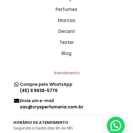
Perfumes
Marcas
Decant
Tester
Blog
Atendimento
Compre pelo WhatsApp
(45) 9 9938-5776
Envie um e-mail
sac@crysperfumaria.com.br
HORÁRIO DE ATENDIMENTO
Segunda a Sexta das 9h às 18h