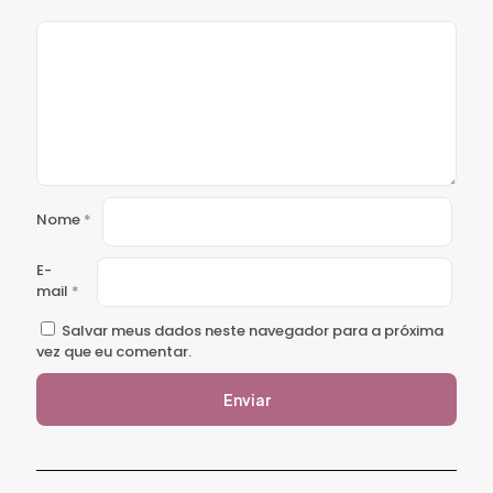
Nome
*
E-
mail
*
Salvar meus dados neste navegador para a próxima
vez que eu comentar.