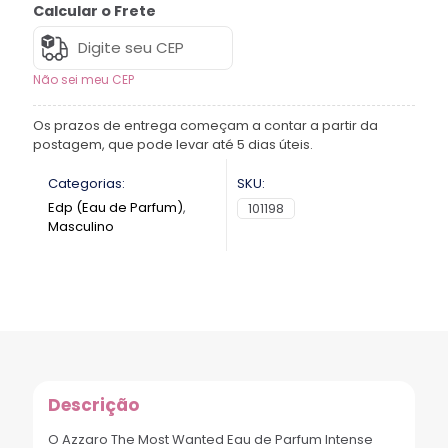
Calcular o Frete
Não sei meu CEP
Os prazos de entrega começam a contar a partir da
postagem, que pode levar até 5 dias úteis.
Categorias:
SKU:
Edp (Eau de Parfum)
,
101198
Masculino
Descrição
O Azzaro The Most Wanted Eau de Parfum Intense