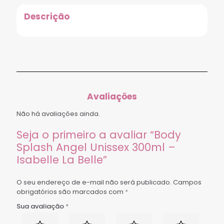
Descrição
Avaliações
Não há avaliações ainda.
Seja o primeiro a avaliar “Body
Splash Angel Unissex 300ml –
Isabelle La Belle”
O seu endereço de e-mail não será publicado.
Campos
obrigatórios são marcados com
*
Sua avaliação
*