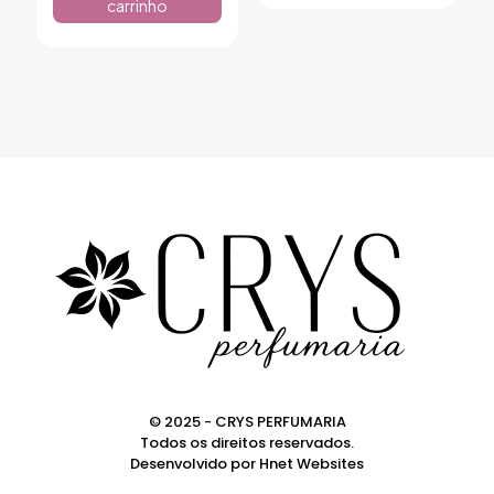
carrinho
© 2025 - CRYS PERFUMARIA
Todos os direitos reservados.
Desenvolvido por
Hnet Websites