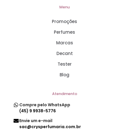
Menu
Promoções
Perfumes
Marcas
Decant
Tester
Blog
Atendimento
Compre pelo WhatsApp
(45) 9 9938-5776
Envie um e-mail
sac@crysperfumaria.com.br