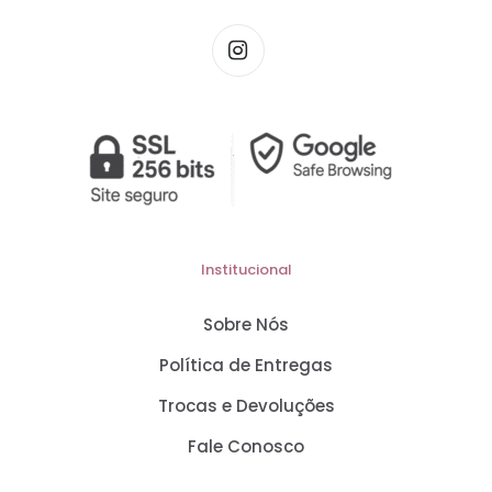
Institucional
Sobre Nós
Política de Entregas
Trocas e Devoluções
Fale Conosco