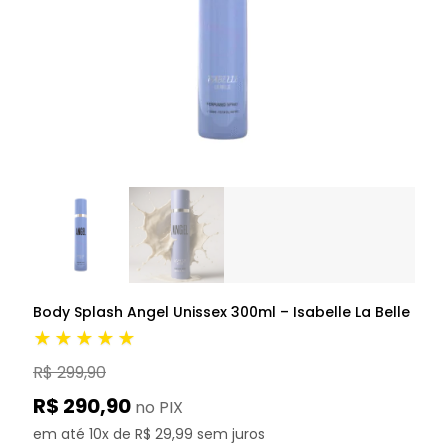
Body Splash Angel Unissex 300ml – Isabelle La Belle
★★★★★
R$ 299,90
R$ 290,90
no PIX
em até 10x de R$ 29,99 sem juros