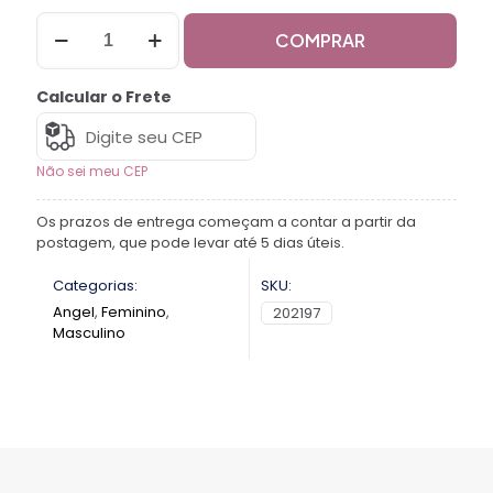
COMPRAR
Calcular o Frete
Não sei meu CEP
Os prazos de entrega começam a contar a partir da
postagem, que pode levar até 5 dias úteis.
Categorias:
SKU:
Angel
,
Feminino
,
202197
Masculino