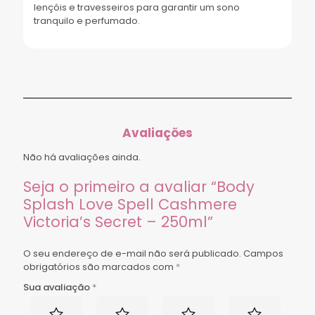
lençóis e travesseiros para garantir um sono
tranquilo e perfumado.
Avaliações
Não há avaliações ainda.
Seja o primeiro a avaliar “Body
Splash Love Spell Cashmere
Victoria’s Secret – 250ml”
O seu endereço de e-mail não será publicado.
Campos
obrigatórios são marcados com
*
Sua avaliação
*