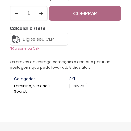
COMPRAR
Calcular o Frete
Não sei meu CEP
Os prazos de entrega começam a contar a partir da
postagem, que pode levar até 5 dias úteis.
Categorias:
SKU:
Feminino
,
Victoria's
101220
Secret