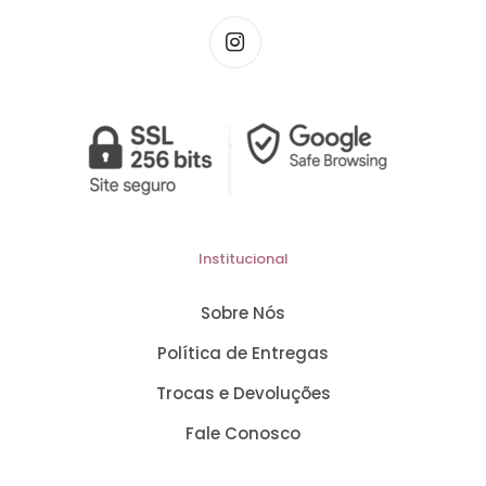
Institucional
Sobre Nós
Política de Entregas
Trocas e Devoluções
Fale Conosco