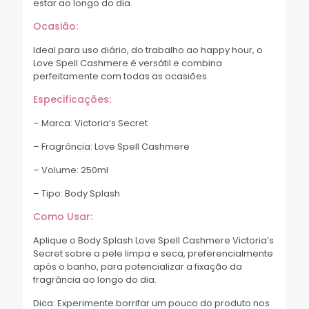
estar ao longo do dia.
Ocasião:
Ideal para uso diário, do trabalho ao happy hour, o
Love Spell Cashmere é versátil e combina
perfeitamente com todas as ocasiões.
Especificações:
– Marca: Victoria’s Secret
– Fragrância: Love Spell Cashmere
– Volume: 250ml
– Tipo: Body Splash
Como Usar:
Aplique o Body Splash Love Spell Cashmere Victoria’s
Secret sobre a pele limpa e seca, preferencialmente
após o banho, para potencializar a fixação da
fragrância ao longo do dia.
Dica: Experimente borrifar um pouco do produto nos