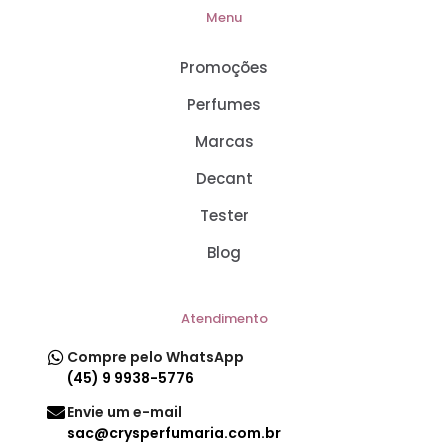
Menu
Promoções
Perfumes
Marcas
Decant
Tester
Blog
Atendimento
Compre pelo WhatsApp
(45) 9 9938-5776
Envie um e-mail
sac@crysperfumaria.com.br