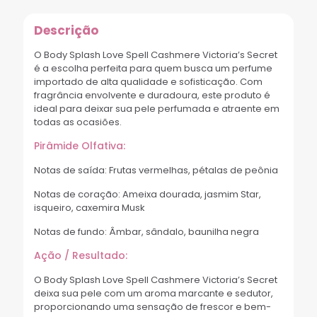
Descrição
O Body Splash Love Spell Cashmere Victoria’s Secret
é a escolha perfeita para quem busca um perfume
importado de alta qualidade e sofisticação. Com
fragrância envolvente e duradoura, este produto é
ideal para deixar sua pele perfumada e atraente em
todas as ocasiões.
Pirâmide Olfativa:
Notas de saída: Frutas vermelhas, pétalas de peônia
Notas de coração: Ameixa dourada, jasmim Star,
isqueiro, caxemira Musk
Notas de fundo: Âmbar, sândalo, baunilha negra
Ação / Resultado:
O Body Splash Love Spell Cashmere Victoria’s Secret
deixa sua pele com um aroma marcante e sedutor,
proporcionando uma sensação de frescor e bem-