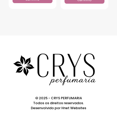
© 2025 - CRYS PERFUMARIA
Todos os direitos reservados.
Desenvolvido por
Hnet Websites