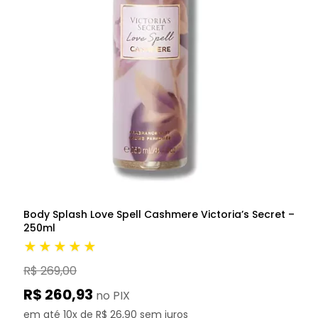
Body Splash Love Spell Cashmere Victoria’s Secret –
250ml
★★★★★
R$ 269,00
R$ 260,93
no PIX
em até 10x de R$ 26,90 sem juros