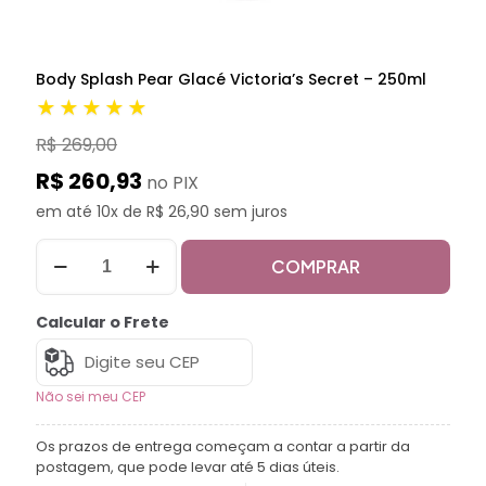
Body Splash Pear Glacé Victoria’s Secret – 250ml
★★★★★
R$ 269,00
R$ 260,93
no PIX
em até 10x de R$ 26,90 sem juros
COMPRAR
Calcular o Frete
Não sei meu CEP
Os prazos de entrega começam a contar a partir da
postagem, que pode levar até 5 dias úteis.