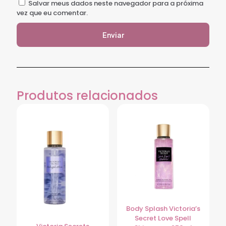
Salvar meus dados neste navegador para a próxima
vez que eu comentar.
Produtos relacionados
Body Splash Victoria’s
Secret Love Spell