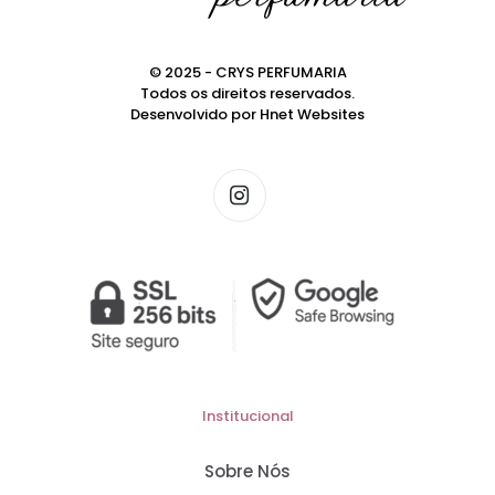
© 2025 - CRYS PERFUMARIA
Todos os direitos reservados.
Desenvolvido por
Hnet Websites
Institucional
Sobre Nós