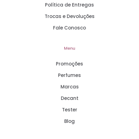
Política de Entregas
Trocas e Devoluções
Fale Conosco
Menu
Promoções
Perfumes
Marcas
Decant
Tester
Blog