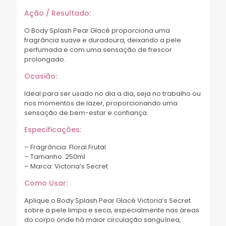
Ação / Resultado:
O Body Splash Pear Glacé proporciona uma
fragrância suave e duradoura, deixando a pele
perfumada e com uma sensação de frescor
prolongado.
Ocasião:
Ideal para ser usado no dia a dia, seja no trabalho ou
nos momentos de lazer, proporcionando uma
sensação de bem-estar e confiança.
Especificações:
– Fragrância: Floral Frutal
– Tamanho: 250ml
– Marca: Victoria’s Secret
Como Usar:
Aplique o Body Splash Pear Glacé Victoria’s Secret
sobre a pele limpa e seca, especialmente nas áreas
do corpo onde há maior circulação sanguínea,