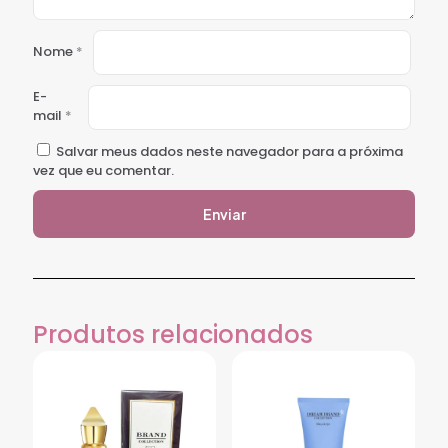
Nome
*
E-
mail
*
Salvar meus dados neste navegador para a próxima
vez que eu comentar.
Produtos relacionados