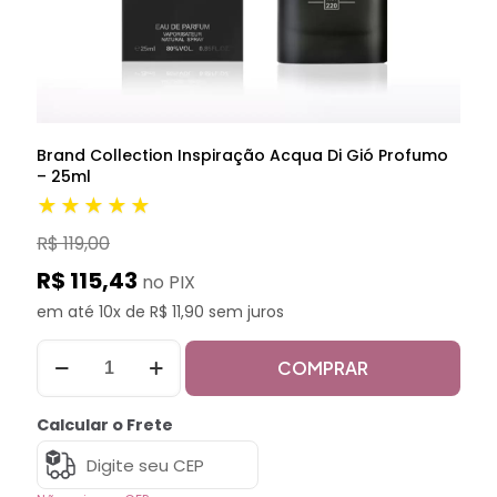
Brand Collection Inspiração Acqua Di Gió Profumo
– 25ml
★★★★★
R$ 119,00
R$ 115,43
no PIX
em até 10x de R$ 11,90 sem juros
COMPRAR
Calcular o Frete