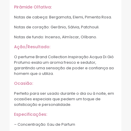
Pirâmide Olfativa:
Notas de cabeça: Bergamota, Elemi, Pimenta Rosa.
Notas de coração: Gerânio, Sálvia, Patchouli.
Notas de fundo: Incenso, Almíscar, Olíbano.
Ação/Resultado:
O perfume Brand Collection Inspiração Acqua Di Gió
Profumo exala um aroma fresco e sedutor,
garantindo uma sensação de poder e confiança ao
homem que o utiliza.
Ocasião:
Perfeito para ser usado durante o dia ou à noite, em
ocasiões especiais que pedem um toque de
sofisticação e personalidade.
Especificações:
– Concentração: Eau de Parfum