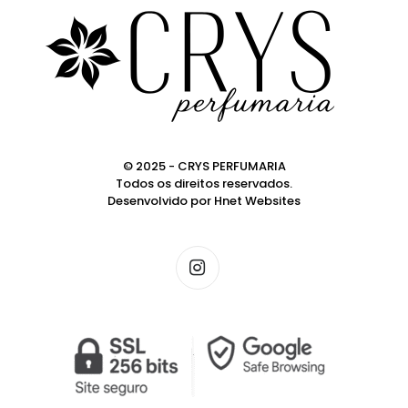
© 2025 - CRYS PERFUMARIA
Todos os direitos reservados.
Desenvolvido por
Hnet Websites