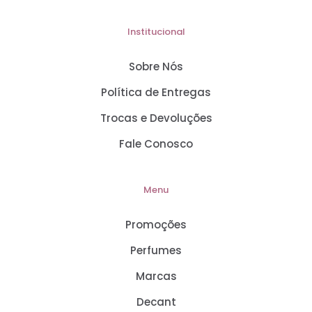
Institucional
Sobre Nós
Política de Entregas
Trocas e Devoluções
Fale Conosco
Menu
Promoções
Perfumes
Marcas
Decant