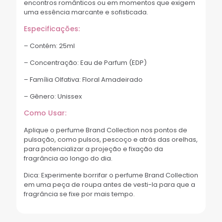
encontros românticos ou em momentos que exigem
uma essência marcante e sofisticada.
Especificações:
– Contém: 25ml
– Concentração: Eau de Parfum (EDP)
– Família Olfativa: Floral Amadeirado
– Gênero: Unissex
Como Usar:
Aplique o perfume Brand Collection nos pontos de
pulsação, como pulsos, pescoço e atrás das orelhas,
para potencializar a projeção e fixação da
fragrância ao longo do dia.
Dica: Experimente borrifar o perfume Brand Collection
em uma peça de roupa antes de vesti-la para que a
fragrância se fixe por mais tempo.