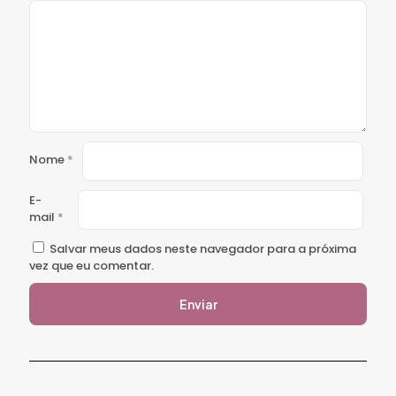
Nome
*
E-
mail
*
Salvar meus dados neste navegador para a próxima
vez que eu comentar.