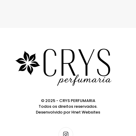
© 2025 - CRYS PERFUMARIA
Todos os direitos reservados.
Desenvolvido por
Hnet Websites