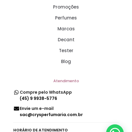
Promoções
Perfumes
Marcas
Decant
Tester
Blog
Atendimento
Compre pelo WhatsApp
(45) 9 9938-5776
Envie um e-mail
sac@crysperfumaria.com.br
HORÁRIO DE ATENDIMENTO