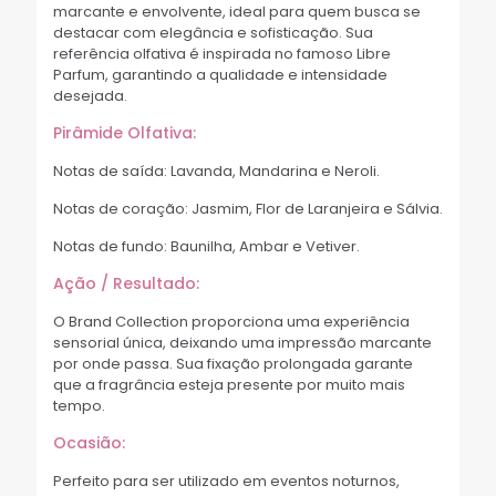
marcante e envolvente, ideal para quem busca se
destacar com elegância e sofisticação. Sua
referência olfativa é inspirada no famoso Libre
Parfum, garantindo a qualidade e intensidade
desejada.
Pirâmide Olfativa:
Notas de saída: Lavanda, Mandarina e Neroli.
Notas de coração: Jasmim, Flor de Laranjeira e Sálvia.
Notas de fundo: Baunilha, Ambar e Vetiver.
Ação / Resultado:
O Brand Collection proporciona uma experiência
sensorial única, deixando uma impressão marcante
por onde passa. Sua fixação prolongada garante
que a fragrância esteja presente por muito mais
tempo.
Ocasião:
Perfeito para ser utilizado em eventos noturnos,