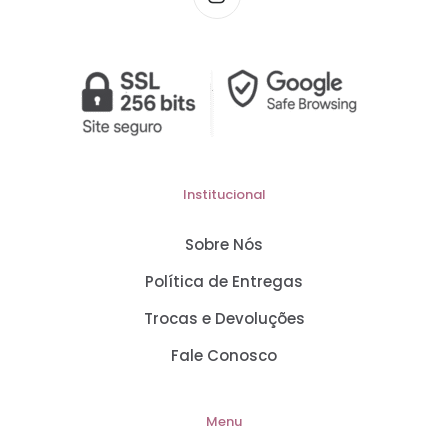
Institucional
Sobre Nós
Política de Entregas
Trocas e Devoluções
Fale Conosco
Menu