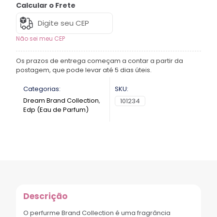
Calcular o Frete
Não sei meu CEP
Os prazos de entrega começam a contar a partir da
postagem, que pode levar até 5 dias úteis.
Categorias:
SKU:
Dream Brand Collection
,
101234
Edp (Eau de Parfum)
Descrição
O perfurme Brand Collection é uma fragrância