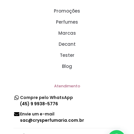
Promoções
Perfumes
Marcas
Decant
Tester
Blog
Atendimento
Compre pelo WhatsApp
(45) 9 9938-5776
Envie um e-mail
sac@crysperfumaria.com.br