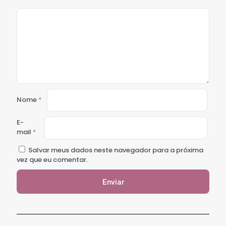
Nome
*
E-
mail
*
Salvar meus dados neste navegador para a próxima
vez que eu comentar.