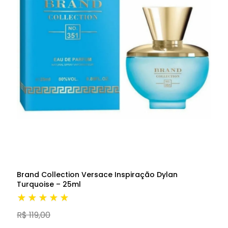
Brand Collection Versace Inspiração Dylan
Turquoise – 25ml
★★★★★
R$ 119,00