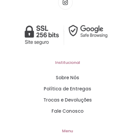
Institucional
Sobre Nós
Política de Entregas
Trocas e Devoluções
Fale Conosco
Menu