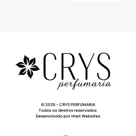
© 2025 - CRYS PERFUMARIA
Todos os direitos reservados.
Desenvolvido por
Hnet Websites