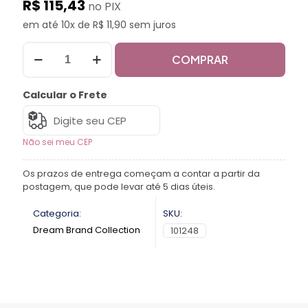
R$ 115,43
no PIX
em até 10x de R$ 11,90 sem juros
COMPRAR
Calcular o Frete
Não sei meu CEP
Os prazos de entrega começam a contar a partir da
postagem, que pode levar até 5 dias úteis.
Categoria:
SKU:
Dream Brand Collection
101248