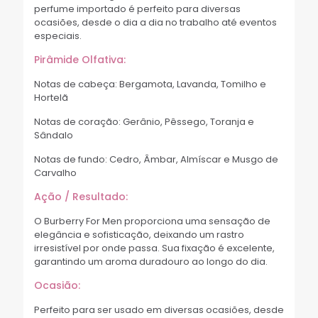
perfume importado é perfeito para diversas
ocasiões, desde o dia a dia no trabalho até eventos
especiais.
Pirâmide Olfativa:
Notas de cabeça: Bergamota, Lavanda, Tomilho e
Hortelã
Notas de coração: Gerânio, Pêssego, Toranja e
Sândalo
Notas de fundo: Cedro, Âmbar, Almíscar e Musgo de
Carvalho
Ação / Resultado:
O Burberry For Men proporciona uma sensação de
elegância e sofisticação, deixando um rastro
irresistível por onde passa. Sua fixação é excelente,
garantindo um aroma duradouro ao longo do dia.
Ocasião:
Perfeito para ser usado em diversas ocasiões, desde