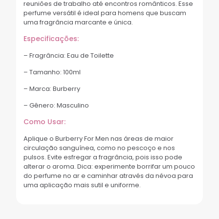
reuniões de trabalho até encontros românticos. Esse
perfume versátil é ideal para homens que buscam
uma fragrância marcante e única.
Especificações:
– Fragrância: Eau de Toilette
– Tamanho: 100ml
– Marca: Burberry
– Gênero: Masculino
Como Usar:
Aplique o Burberry For Men nas áreas de maior
circulação sanguínea, como no pescoço e nos
pulsos. Evite esfregar a fragrância, pois isso pode
alterar o aroma. Dica: experimente borrifar um pouco
do perfume no ar e caminhar através da névoa para
uma aplicação mais sutil e uniforme.