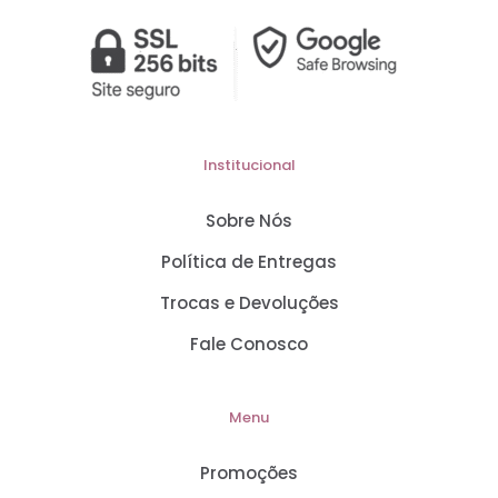
Institucional
Sobre Nós
Política de Entregas
Trocas e Devoluções
Fale Conosco
Menu
Promoções