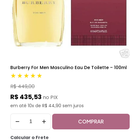
Burberry For Men Masculino Eau De Toilette – 100ml
★★★★★
R$ 449,00
R$ 435,53
no PIX
em até 10x de R$ 44,90 sem juros
COMPRAR
Calcular o Frete