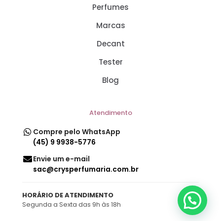
Perfumes
Marcas
Decant
Tester
Blog
Atendimento
Compre pelo WhatsApp
(45) 9 9938-5776
Envie um e-mail
sac@crysperfumaria.com.br
HORÁRIO DE ATENDIMENTO
Segunda a Sexta das 9h às 18h