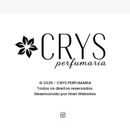
© 2025 - CRYS PERFUMARIA
Todos os direitos reservados.
Desenvolvido por
Hnet Websites