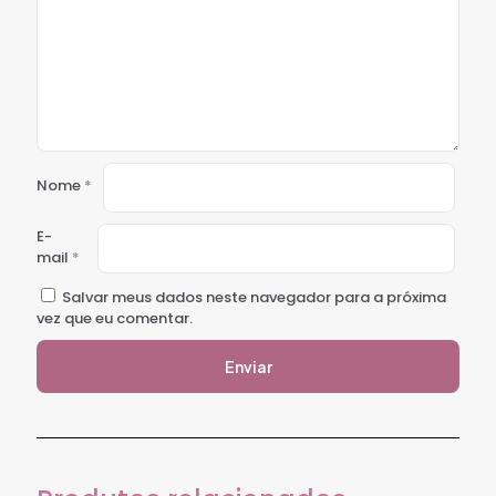
Nome
*
E-
mail
*
Salvar meus dados neste navegador para a próxima
vez que eu comentar.