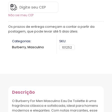
Não sei meu CEP
Os prazos de entrega começam a contar a partir da
postagem, que pode levar até 5 dias úteis.
Categorias:
SKU:
Burberry
,
Masculino
101252
Descrição
O Burberry For Men Masculino Eau De Toilette é uma
fragrância clássica e sofisticada, ideal para homens
modernos e elegantes. Com notas marcantes, esse