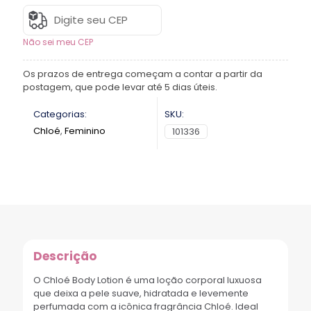
Não sei meu CEP
Os prazos de entrega começam a contar a partir da
postagem, que pode levar até 5 dias úteis.
Categorias:
SKU:
Chloé
,
Feminino
101336
Descrição
O Chloé Body Lotion é uma loção corporal luxuosa
que deixa a pele suave, hidratada e levemente
perfumada com a icônica fragrância Chloé. Ideal