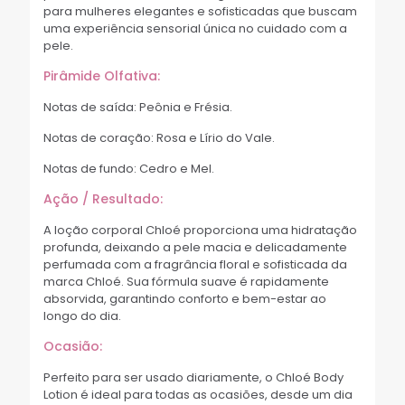
para mulheres elegantes e sofisticadas que buscam
uma experiência sensorial única no cuidado com a
pele.
Pirâmide Olfativa:
Notas de saída: Peônia e Frésia.
Notas de coração: Rosa e Lírio do Vale.
Notas de fundo: Cedro e Mel.
Ação / Resultado:
A loção corporal Chloé proporciona uma hidratação
profunda, deixando a pele macia e delicadamente
perfumada com a fragrância floral e sofisticada da
marca Chloé. Sua fórmula suave é rapidamente
absorvida, garantindo conforto e bem-estar ao
longo do dia.
Ocasião:
Perfeito para ser usado diariamente, o Chloé Body
Lotion é ideal para todas as ocasiões, desde um dia