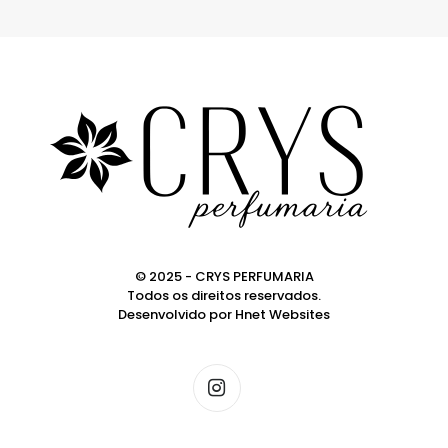
© 2025 - CRYS PERFUMARIA
Todos os direitos reservados.
Desenvolvido por
Hnet Websites