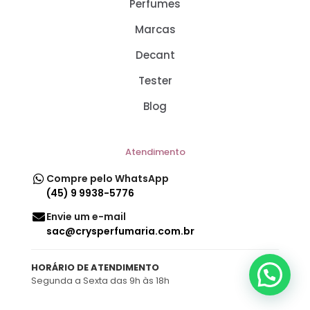
Perfumes
Marcas
Decant
Tester
Blog
Atendimento
Compre pelo WhatsApp
(45) 9 9938-5776
Envie um e-mail
sac@crysperfumaria.com.br
HORÁRIO DE ATENDIMENTO
Segunda a Sexta das 9h às 18h