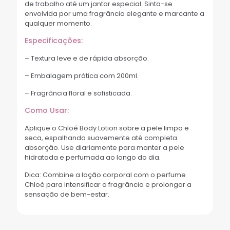
de trabalho até um jantar especial. Sinta-se
envolvida por uma fragrância elegante e marcante a
qualquer momento.
Especificações:
– Textura leve e de rápida absorção.
– Embalagem prática com 200ml.
– Fragrância floral e sofisticada.
Como Usar:
Aplique o Chloé Body Lotion sobre a pele limpa e
seca, espalhando suavemente até completa
absorção. Use diariamente para manter a pele
hidratada e perfumada ao longo do dia.
Dica: Combine a loção corporal com o perfume
Chloé para intensificar a fragrância e prolongar a
sensação de bem-estar.