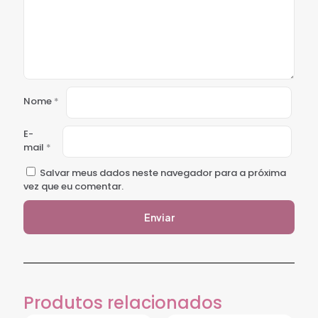
Nome
*
E-
mail
*
Salvar meus dados neste navegador para a próxima
vez que eu comentar.
Produtos relacionados