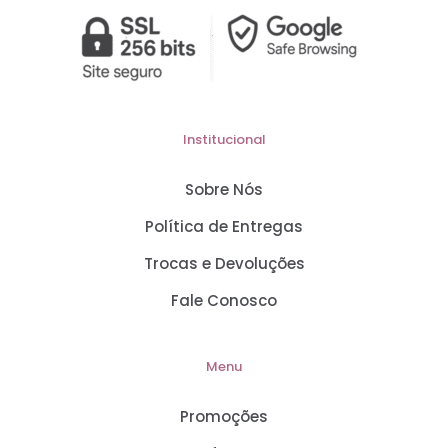
Institucional
Sobre Nós
Política de Entregas
Trocas e Devoluções
Fale Conosco
Menu
Promoções