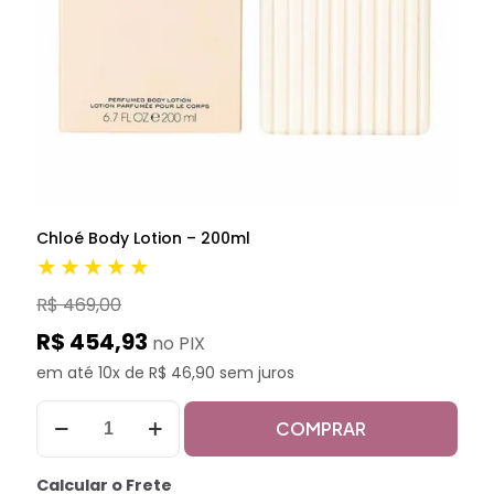
Chloé Body Lotion – 200ml
★★★★★
R$ 469,00
R$ 454,93
no PIX
em até 10x de R$ 46,90 sem juros
COMPRAR
Calcular o Frete