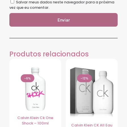
Salvar meus dados neste navegador para a próxima
vez que eu comentar.
Produtos relacionados
-6%
-12%
Calvin Klein Ck One
Shock – 100ml
Calvin Klein CK All Eau