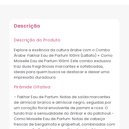
Descrição
Descrição do Produto:
Explore a essência da cultura árabe com o Combo
Árabe: Fakhar Eau de Parfum 100ml (Lattafa) + Como
Moiselle Eau de Parfum 100ml. Este combo exclusivo
traz duas fragrâncias marcantes e sofisticadas,
ideais para quem busca se destacar e deixar uma
impressão duradoura.
Pirâmide Olfativa:
– Fakhar Eau de Parfum: Notas de saída marcantes
de almíscar branco e almíscar negro, seguidas por
um coração floral envolvente de jasmim e rosa. O
fundo traz a sensualidade do âmbar e do patchouli.-
Como Moiselle Eau de Parfum: Notas de cabeça
frescas de bergamota e grapefruit, combinadas com