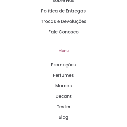
Sobre Nós
Política de Entregas
Trocas e Devoluções
Fale Conosco
Menu
Promoções
Perfumes
Marcas
Decant
Tester
Blog