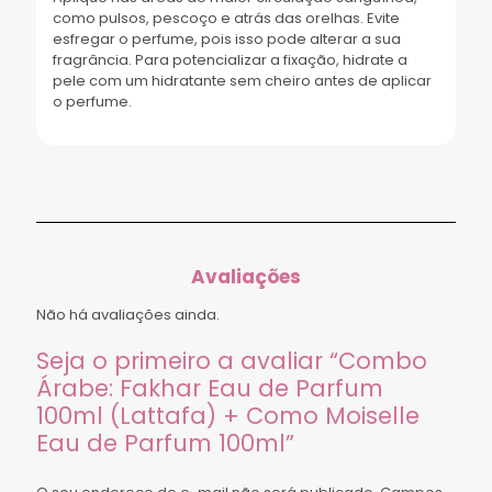
como pulsos, pescoço e atrás das orelhas. Evite
esfregar o perfume, pois isso pode alterar a sua
fragrância. Para potencializar a fixação, hidrate a
pele com um hidratante sem cheiro antes de aplicar
o perfume.
Avaliações
Não há avaliações ainda.
Seja o primeiro a avaliar “Combo
Árabe: Fakhar Eau de Parfum
100ml (Lattafa) + Como Moiselle
Eau de Parfum 100ml”