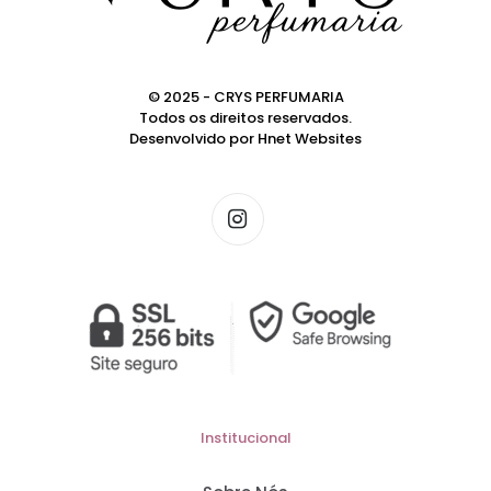
© 2025 - CRYS PERFUMARIA
Todos os direitos reservados.
Desenvolvido por
Hnet Websites
Institucional