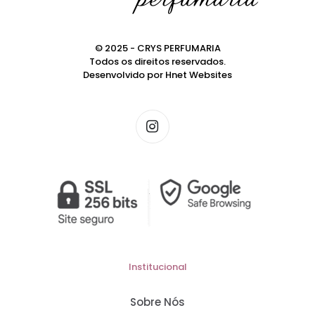
© 2025 - CRYS PERFUMARIA
Todos os direitos reservados.
Desenvolvido por
Hnet Websites
Institucional
Sobre Nós