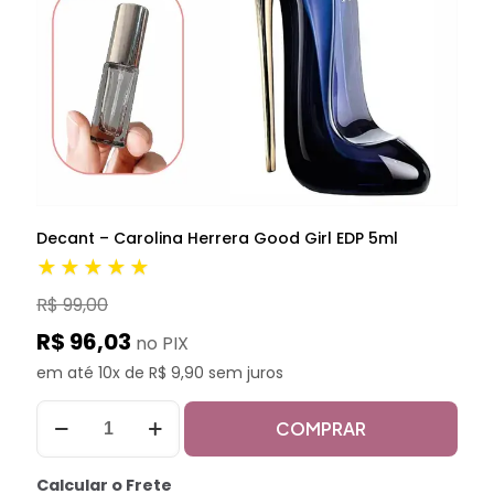
Decant – Carolina Herrera Good Girl EDP 5ml
★★★★★
R$ 99,00
R$ 96,03
no PIX
em até 10x de R$ 9,90 sem juros
COMPRAR
Calcular o Frete