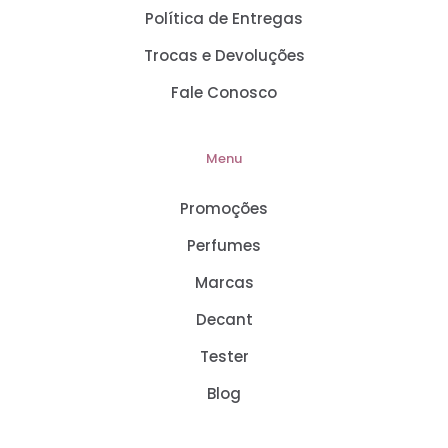
Política de Entregas
Trocas e Devoluções
Fale Conosco
Menu
Promoções
Perfumes
Marcas
Decant
Tester
Blog