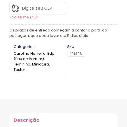
Não sei meu CEP
Os prazos de entrega começam a contar a partir da
postagem, que pode levar até 5 dias úteis.
Categorias:
SKU:
Carolina Herreira
,
Edp
101406
(Eau de Parfum)
,
Feminino
,
Miniatura
,
Tester
Descrição