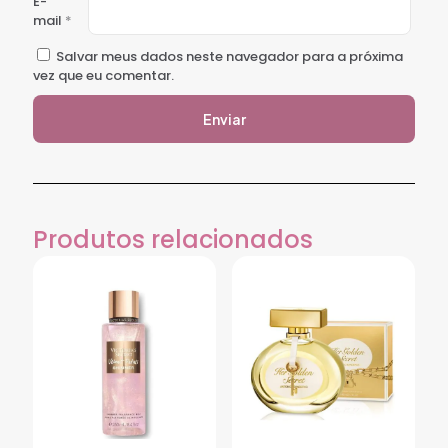
E-
mail
*
Salvar meus dados neste navegador para a próxima
vez que eu comentar.
Produtos relacionados