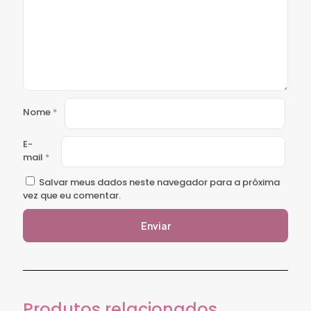
Nome
*
E-
mail
*
Salvar meus dados neste navegador para a próxima
vez que eu comentar.
Produtos relacionados