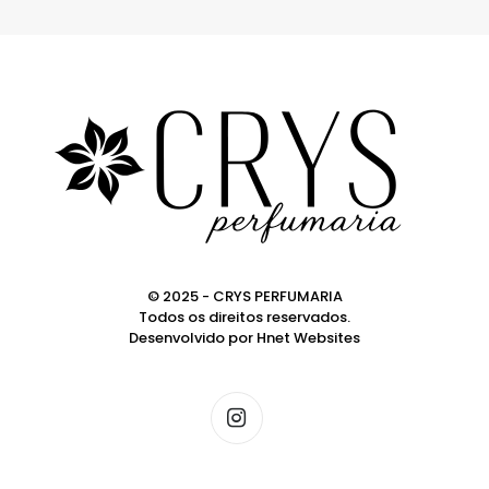
© 2025 - CRYS PERFUMARIA
Todos os direitos reservados.
Desenvolvido por
Hnet Websites