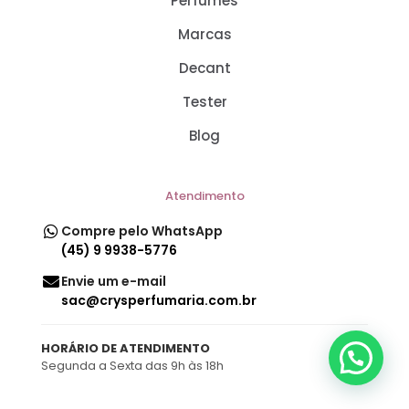
Perfumes
Marcas
Decant
Tester
Blog
Atendimento
Compre pelo WhatsApp
(45) 9 9938-5776
Envie um e-mail
sac@crysperfumaria.com.br
HORÁRIO DE ATENDIMENTO
Segunda a Sexta das 9h às 18h