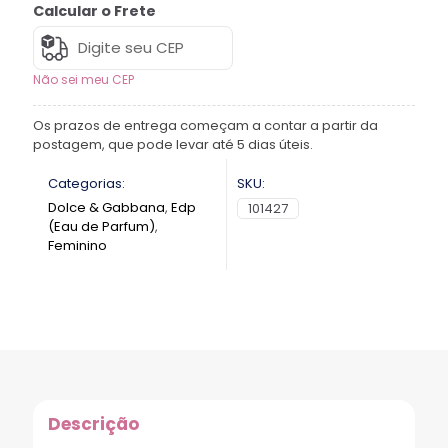
Calcular o Frete
Não sei meu CEP
Os prazos de entrega começam a contar a partir da
postagem, que pode levar até 5 dias úteis.
Categorias:
SKU:
Dolce & Gabbana
,
Edp
101427
(Eau de Parfum)
,
Feminino
Descrição