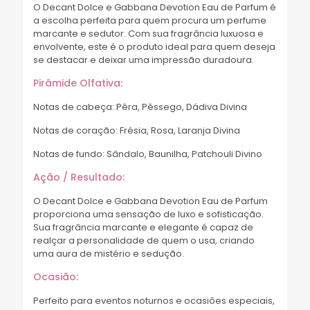
O Decant Dolce e Gabbana Devotion Eau de Parfum é
a escolha perfeita para quem procura um perfume
marcante e sedutor. Com sua fragrância luxuosa e
envolvente, este é o produto ideal para quem deseja
se destacar e deixar uma impressão duradoura.
Pirâmide Olfativa:
Notas de cabeça: Pêra, Pêssego, Dádiva Divina
Notas de coração: Frésia, Rosa, Laranja Divina
Notas de fundo: Sândalo, Baunilha, Patchouli Divino
Ação / Resultado:
O Decant Dolce e Gabbana Devotion Eau de Parfum
proporciona uma sensação de luxo e sofisticação.
Sua fragrância marcante e elegante é capaz de
realçar a personalidade de quem o usa, criando
uma aura de mistério e sedução.
Ocasião:
Perfeito para eventos noturnos e ocasiões especiais,