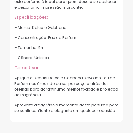
este perfume é ideal para quem deseja se destacar
e deixar uma impressão marcante.
Especificações:
– Marca: Dolce e Gabbana
– Concentração: Eau de Parfum
– Tamanho: 5ml
– Gênero: Unissex
Como Usar:
Aplique o Decant Dolce e Gabbana Devotion Eau de
Parfum nas áreas de pulso, pescoço e atrás das
orelhas para garantir uma melhor fixação e projeção
da fragrância.
Aproveite a fragrância marcante deste perfume para
se sentir confiante e elegante em qualquer ocasião.