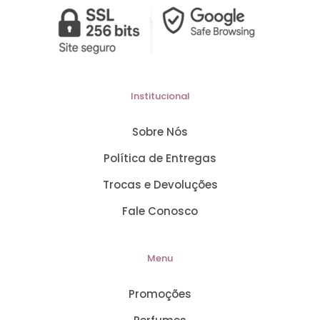
Institucional
Sobre Nós
Política de Entregas
Trocas e Devoluções
Fale Conosco
Menu
Promoções