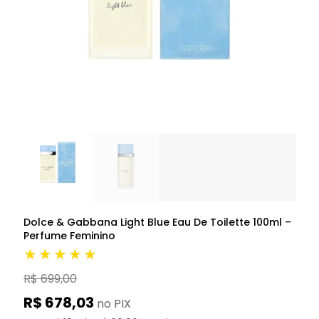
Dolce & Gabbana Light Blue Eau De Toilette 100ml –
Perfume Feminino
★★★★★
R$ 699,00
R$ 678,03
no PIX