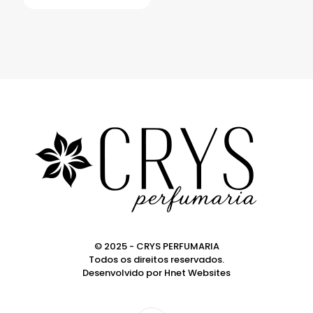
© 2025 - CRYS PERFUMARIA
Todos os direitos reservados.
Desenvolvido por
Hnet Websites