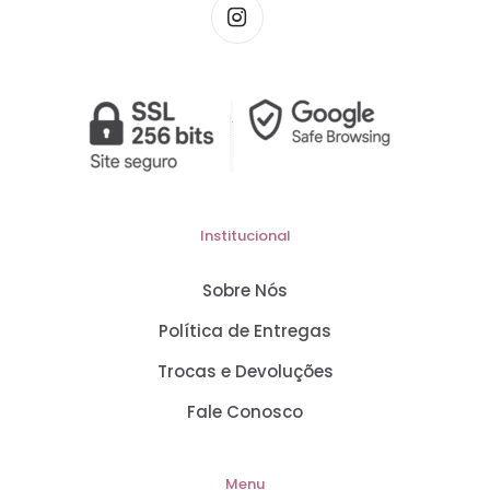
Institucional
Sobre Nós
Política de Entregas
Trocas e Devoluções
Fale Conosco
Menu