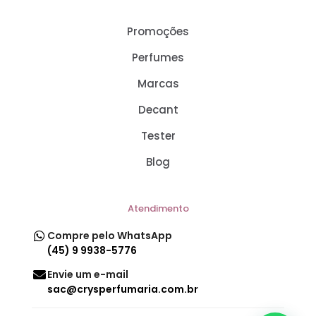
Promoções
Perfumes
Marcas
Decant
Tester
Blog
Atendimento
Compre pelo WhatsApp
(45) 9 9938-5776
Envie um e-mail
sac@crysperfumaria.com.br