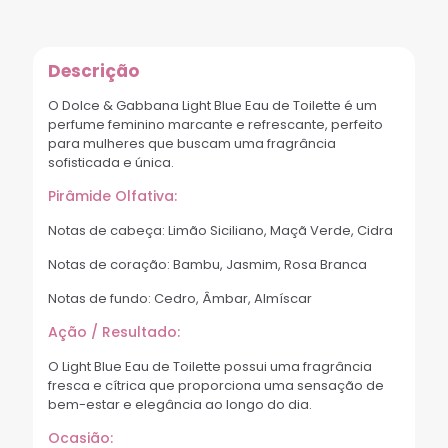
Descrição
O Dolce & Gabbana Light Blue Eau de Toilette é um
perfume feminino marcante e refrescante, perfeito
para mulheres que buscam uma fragrância
sofisticada e única.
Pirâmide Olfativa:
Notas de cabeça: Limão Siciliano, Maçã Verde, Cidra
Notas de coração: Bambu, Jasmim, Rosa Branca
Notas de fundo: Cedro, Âmbar, Almíscar
Ação / Resultado:
O Light Blue Eau de Toilette possui uma fragrância
fresca e cítrica que proporciona uma sensação de
bem-estar e elegância ao longo do dia.
Ocasião: