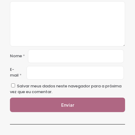
Nome
*
E-
mail
*
Salvar meus dados neste navegador para a próxima
vez que eu comentar.