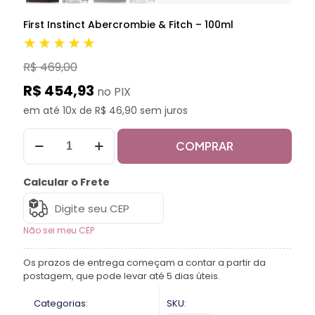
First Instinct Abercrombie & Fitch – 100ml
★★★★★
R$ 469,00
R$ 454,93
no PIX
em até 10x de R$ 46,90 sem juros
COMPRAR
Calcular o Frete
Não sei meu CEP
Os prazos de entrega começam a contar a partir da
postagem, que pode levar até 5 dias úteis.
Categorias:
SKU: