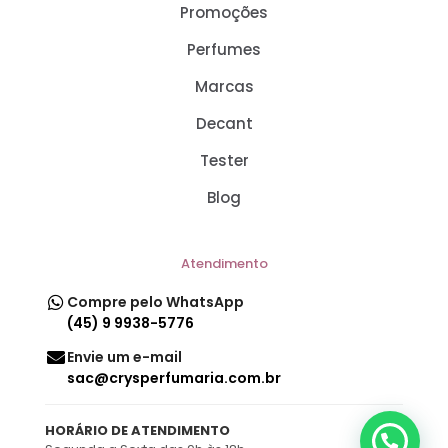
Promoções
Perfumes
Marcas
Decant
Tester
Blog
Atendimento
Compre pelo WhatsApp
(45) 9 9938-5776
Envie um e-mail
sac@crysperfumaria.com.br
HORÁRIO DE ATENDIMENTO