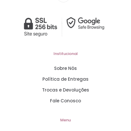
Institucional
Sobre Nós
Política de Entregas
Trocas e Devoluções
Fale Conosco
Menu