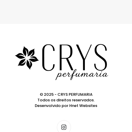
© 2025 - CRYS PERFUMARIA
Todos os direitos reservados.
Desenvolvido por
Hnet Websites