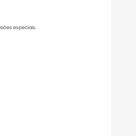
iões especiais.