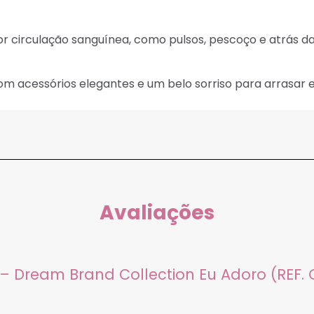
 circulação sanguínea, como pulsos, pescoço e atrás da
 acessórios elegantes e um belo sorriso para arrasar 
Avaliações
7 – Dream Brand Collection Eu Adoro (REF.