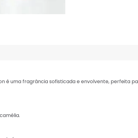
n é uma fragrância sofisticada e envolvente, perfeita
camélia.