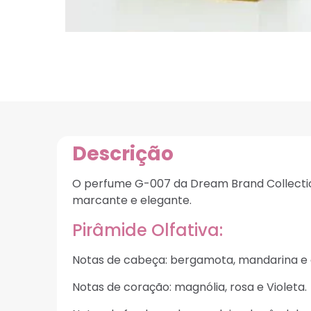
Descrição
O perfume G-007 da Dream Brand Collectio
marcante e elegante.
Pirâmide Olfativa:
Notas de cabeça: bergamota, mandarina e 
Notas de coração: magnólia, rosa e Violeta.