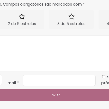
.
Campos obrigatórios são marcados com
*
2 de 5 estrelas
3 de 5 estrelas
4
E-
mail
*
pró