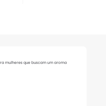
 para mulheres que buscam um aroma