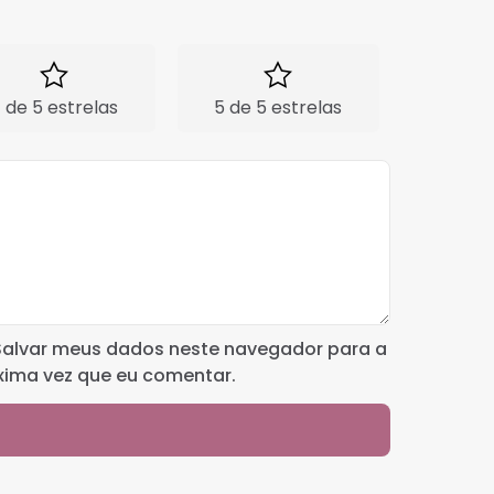
 de 5 estrelas
5 de 5 estrelas
Salvar meus dados neste navegador para a
xima vez que eu comentar.