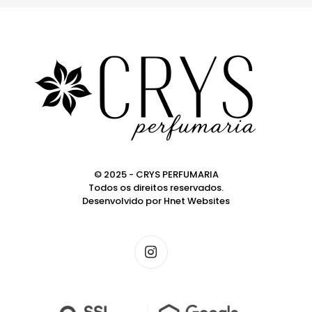
© 2025 - CRYS PERFUMARIA
Todos os direitos reservados.
Desenvolvido por
Hnet Websites