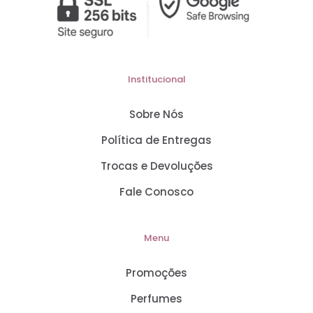
Institucional
Sobre Nós
Política de Entregas
Trocas e Devoluções
Fale Conosco
Menu
Promoções
Perfumes