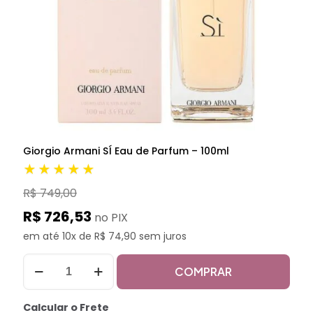
Giorgio Armani SÍ Eau de Parfum – 100ml
★★★★★
R$ 749,00
R$ 726,53
no PIX
em até 10x de R$ 74,90 sem juros
COMPRAR
Calcular o Frete