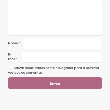
Nome
*
E-
mail
*
Salvar meus dados neste navegador para a próxima
vez que eu comentar.