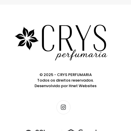
© 2025 - CRYS PERFUMARIA
Todos os direitos reservados.
Desenvolvido por
Hnet Websites