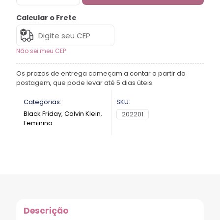
Calcular o Frete
Não sei meu CEP
Os prazos de entrega começam a contar a partir da
postagem, que pode levar até 5 dias úteis.
Categorias:
SKU:
Black Friday
,
Calvin Klein
,
202201
Feminino
Descrição