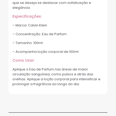
que se deseja se destacar com sofisticação e
elegância.
Especificações:
– Marca: Calvin Klein
– Concentração: Eau de Parfum
– Tamanho: 100ml
– Acompanha loção corporal de 100ml
Como Usar:
Aplique o Eau de Parfum nas áreas de maior
circulação sanguínea, como pulsos e atrás das
orelhas. Aplique a loção corporal para intensificar e
prolongar a fragrância ao longo do dia.