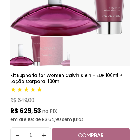
Kit Euphoria for Women Calvin Klein – EDP 100ml +
Loção Corporal 100ml
★★★★★
R$ 649,00
R$ 629,53
no PIX
em até 10x de R$ 64,90 sem juros
COMPRAR