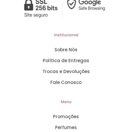
Institucional
Sobre Nós
Política de Entregas
Trocas e Devoluções
Fale Conosco
Menu
Promoções
Perfumes