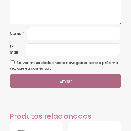
Nome
*
E-
mail
*
Salvar meus dados neste navegador para a próxima
vez que eu comentar.
Produtos relacionados