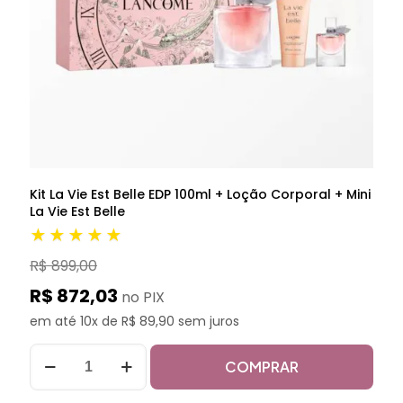
Kit La Vie Est Belle EDP 100ml + Loção Corporal + Mini
La Vie Est Belle
★★★★★
R$ 899,00
R$ 872,03
no PIX
em até 10x de R$ 89,90 sem juros
COMPRAR