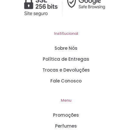
Institucional
Sobre Nós
Política de Entregas
Trocas e Devoluções
Fale Conosco
Menu
Promoções
Perfumes