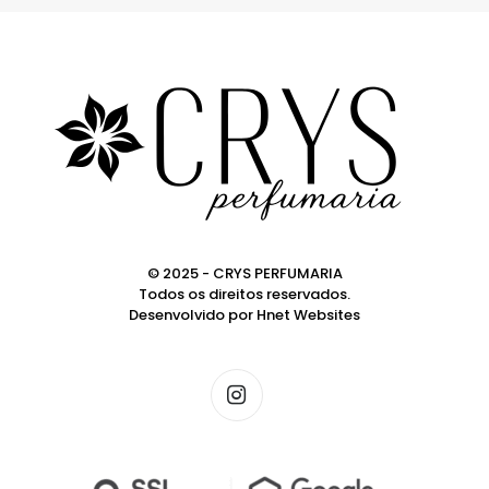
© 2025 - CRYS PERFUMARIA
Todos os direitos reservados.
Desenvolvido por
Hnet Websites