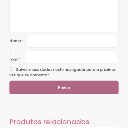
Nome
*
E-
mail
*
Salvar meus dados neste navegador para a próxima
vez que eu comentar.
Produtos relacionados