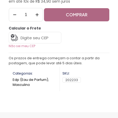
em até 10x de R$ 34,90 sem juros
COMPRAR
Calcular o Frete
Não sei meu CEP
Os prazos de entrega começam a contar a partir da
postagem, que pode levar até 5 dias úteis.
Categorias:
SKU:
Edp (Eau de Parfum)
,
202233
Masculino