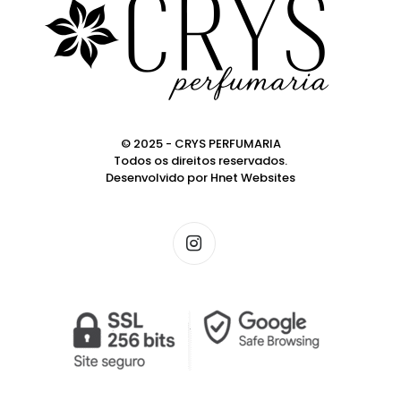
© 2025 - CRYS PERFUMARIA
Todos os direitos reservados.
Desenvolvido por
Hnet Websites