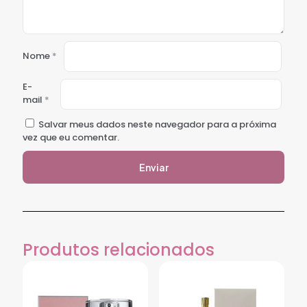
Nome
*
E-
mail
*
Salvar meus dados neste navegador para a próxima
vez que eu comentar.
Produtos relacionados