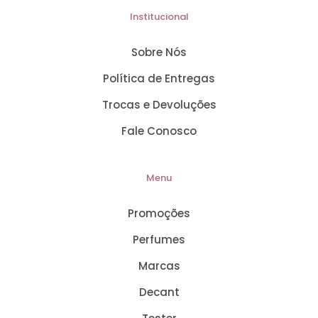
Institucional
Sobre Nós
Política de Entregas
Trocas e Devoluções
Fale Conosco
Menu
Promoções
Perfumes
Marcas
Decant