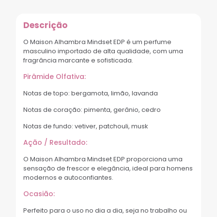
Descrição
O Maison Alhambra Mindset EDP é um perfume
masculino importado de alta qualidade, com uma
fragrância marcante e sofisticada.
Pirâmide Olfativa:
Notas de topo: bergamota, limão, lavanda
Notas de coração: pimenta, gerânio, cedro
Notas de fundo: vetiver, patchouli, musk
Ação / Resultado:
O Maison Alhambra Mindset EDP proporciona uma
sensação de frescor e elegância, ideal para homens
modernos e autoconfiantes.
Ocasião:
Perfeito para o uso no dia a dia, seja no trabalho ou