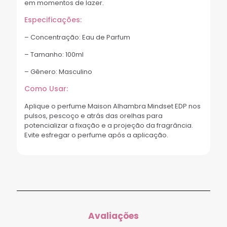
em momentos de lazer.
Especificações:
– Concentração: Eau de Parfum
– Tamanho: 100ml
– Gênero: Masculino
Como Usar:
Aplique o perfume Maison Alhambra Mindset EDP nos
pulsos, pescoço e atrás das orelhas para
potencializar a fixação e a projeção da fragrância.
Evite esfregar o perfume após a aplicação.
Avaliações