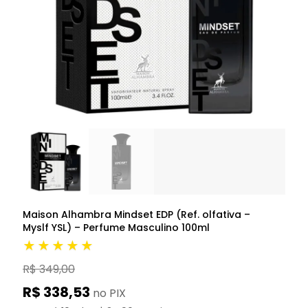
Maison Alhambra Mindset EDP (Ref. olfativa –
Myslf YSL) – Perfume Masculino 100ml
★★★★★
R$ 349,00
R$ 338,53
no PIX