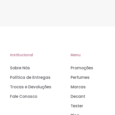
Institucional
Menu
Sobre Nós
Promoções
Política de Entregas
Perfumes
Trocas e Devoluções
Marcas
Fale Conosco
Decant
Tester