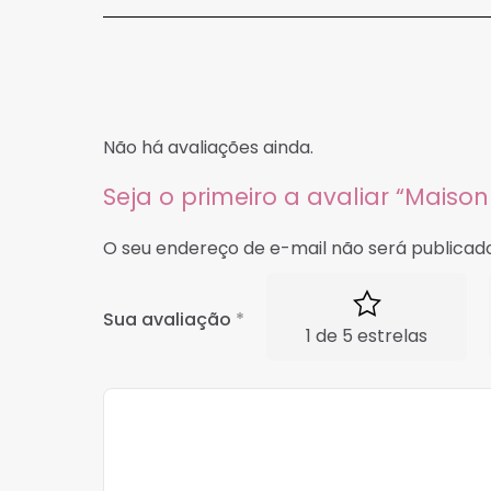
Não há avaliações ainda.
Seja o primeiro a avaliar “Mais
O seu endereço de e-mail não será publicado
Sua avaliação
*
1 de 5 estrelas