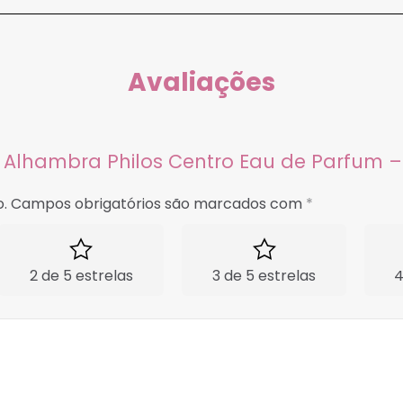
Avaliações
on Alhambra Philos Centro Eau de Parfum –
.
Campos obrigatórios são marcados com
*
2 de 5 estrelas
3 de 5 estrelas
4