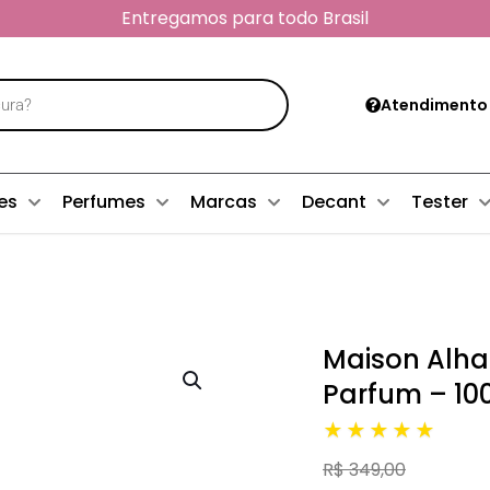
Entregamos para todo Brasil
Atendimento
es
Perfumes
Marcas
Decant
Tester
Maison Alha
Parfum – 10
★★★★★
R$ 349,00