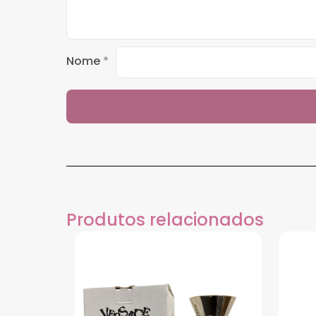
Nome
*
Produtos relacionados