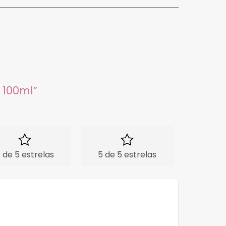
 100ml”
 de 5 estrelas
5 de 5 estrelas