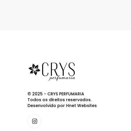
© 2025 - CRYS PERFUMARIA
Todos os direitos reservados.
Desenvolvido por
Hnet Websites