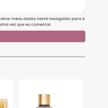
Salvar meus dados neste navegador para a
xima vez que eu comentar.