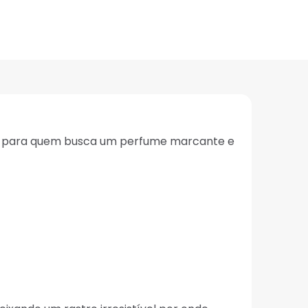
ita para quem busca um perfume marcante e