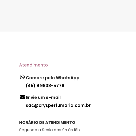
Atendimento
Compre pelo WhatsApp
(45) 9 9938-5776
Envie um e-mail
sac@crysperfumaria.com.br
HORÁRIO DE ATENDIMENTO
Segunda a Sexta das 9h às 18h