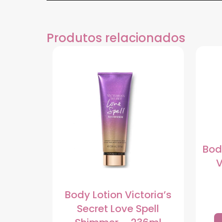
Produtos relacionados
Bod
V
Body Lotion Victoria’s
Secret Love Spell