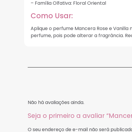
– Família Olfativa: Floral Oriental
Como Usar:
Aplique o perfume Mancera Rose e Vanilla n
perfume, pois pode alterar a fragrância. Rea
Não há avaliações ainda.
Seja o primeiro a avaliar “Mance
O seu endereço de e-mail não será publicado