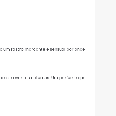
o um rastro marcante e sensual por onde
ntares e eventos noturnos. Um perfume que