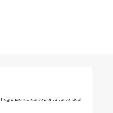
fragrância marcante e envolvente. Ideal