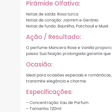
Pirâmide Olfativa:
Notas de saída: Rosa turca
Notas de coração: Jasmim e Gerânio
Notas de fundo: Baunilha, Patchouli e Musk
Ação / Resultado:
O perfume Mancera Rose e Vanilla proporc
passa. Sua fixação prolongada garante que
Ocasião:
Ideal para ocasiões especiais e românticas
transmite elegância e charme.
Especificações:
– Concentração: Eau de Parfum
– Tamanho: 120ml