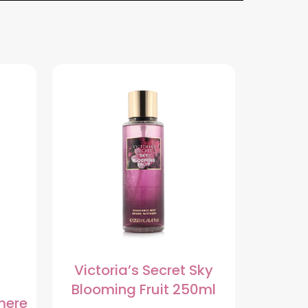
Victoria’s Secret Sky
Blooming Fruit 250ml
mere