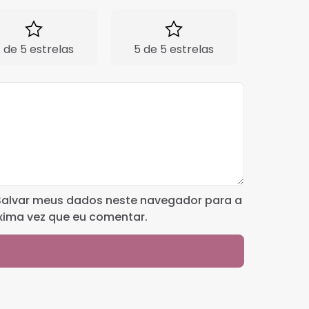
 de 5 estrelas
5 de 5 estrelas
Salvar meus dados neste navegador para a
xima vez que eu comentar.