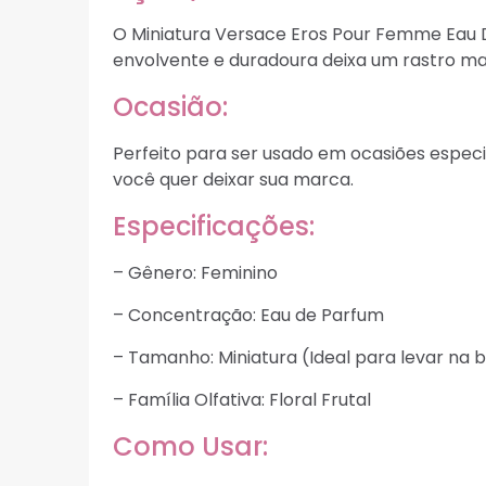
O Miniatura Versace Eros Pour Femme Eau D
envolvente e duradoura deixa um rastro m
Ocasião:
Perfeito para ser usado em ocasiões especi
você quer deixar sua marca.
Especificações:
– Gênero: Feminino
– Concentração: Eau de Parfum
– Tamanho: Miniatura (Ideal para levar na 
– Família Olfativa: Floral Frutal
Como Usar: