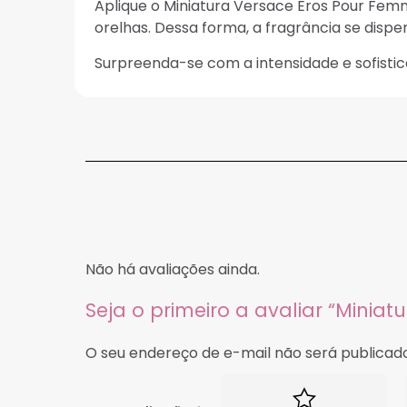
Aplique o Miniatura Versace Eros Pour Fem
orelhas. Dessa forma, a fragrância se disp
Surpreenda-se com a intensidade e sofistic
Não há avaliações ainda.
Seja o primeiro a avaliar “Mini
O seu endereço de e-mail não será publicado