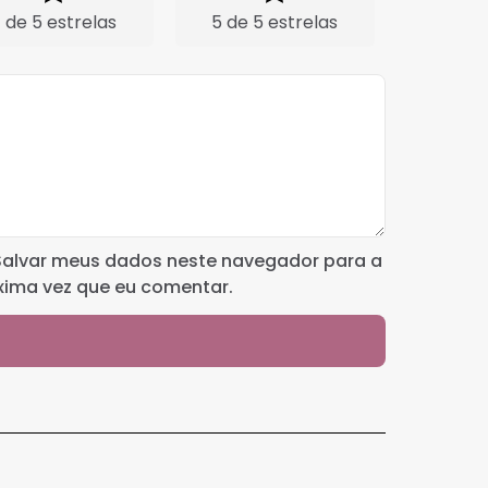
 de 5 estrelas
5 de 5 estrelas
Salvar meus dados neste navegador para a
xima vez que eu comentar.