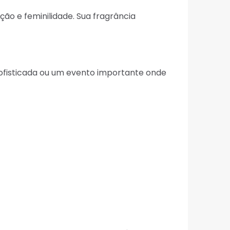
o e feminilidade. Sua fragrância
sofisticada ou um evento importante onde