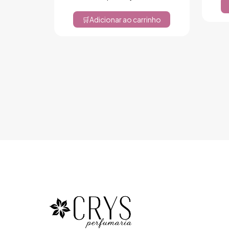
Adicionar ao carrinho