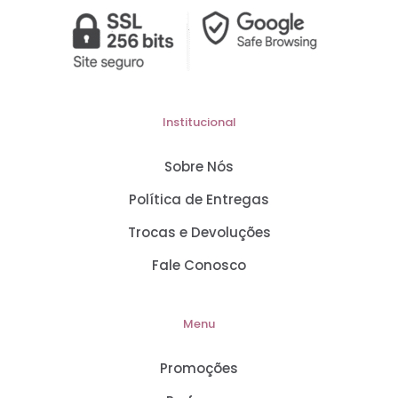
Institucional
Sobre Nós
Política de Entregas
Trocas e Devoluções
Fale Conosco
Menu
Promoções