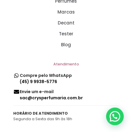
Perfumes
Marcas
Decant
Tester
Blog
Atendimento
Compre pelo WhatsApp
(45) 9 9938-5776
Envie um e-mail
sac@crysperfumaria.com.br
HORÁRIO DE ATENDIMENTO
Segunda a Sexta das 9h às 18h