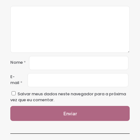
Nome
*
E-
mail
*
Salvar meus dados neste navegador para a próxima
vez que eu comentar.