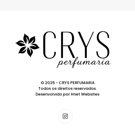
© 2025 - CRYS PERFUMARIA
Todos os direitos reservados.
Desenvolvido por
Hnet Websites