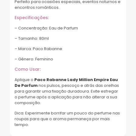
Perfeito para ocasiões especiais, eventos noturnos e
encontros românticos.
Especificações:
– Concentração: Eau de Parfum
– Tamanho: 80ml
– Marca: Paco Rabanne
– Gênero: Feminino
Como Usar:
Aplique o
Paco Rabanne Lady Million Empire Eau
De Parfum
nos pulsos, pescoço e atrás das orelhas
para garantir uma fixação duradoura. Evite esfregar
o perfume após a aplicação para não alterar a sua
composição.
Dica: Experimente borrifar um pouco do perfume nas
roupas para que o aroma permaneça por mais
tempo.