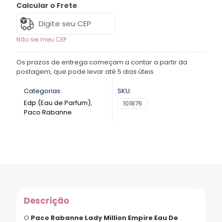
Calcular o Frete
Não sei meu CEP
Os prazos de entrega começam a contar a partir da
postagem, que pode levar até 5 dias úteis.
Categorias:
SKU:
Edp (Eau de Parfum)
,
101876
Paco Rabanne
Descrição
O
Paco Rabanne Lady Million Empire Eau De