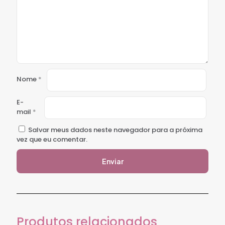
Nome
*
E-
mail
*
Salvar meus dados neste navegador para a próxima
vez que eu comentar.
Produtos relacionados