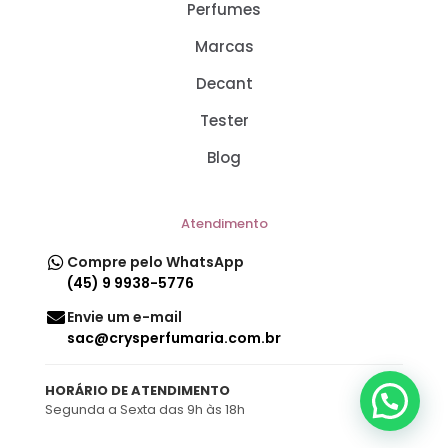
Perfumes
Marcas
Decant
Tester
Blog
Atendimento
Compre pelo WhatsApp
(45) 9 9938-5776
Envie um e-mail
sac@crysperfumaria.com.br
HORÁRIO DE ATENDIMENTO
Segunda a Sexta das 9h às 18h