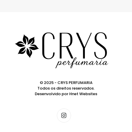
© 2025 - CRYS PERFUMARIA
Todos os direitos reservados.
Desenvolvido por
Hnet Websites