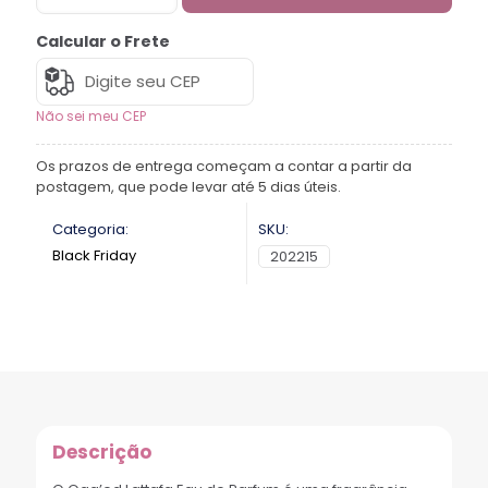
Calcular o Frete
Não sei meu CEP
Os prazos de entrega começam a contar a partir da
postagem, que pode levar até 5 dias úteis.
Categoria:
SKU:
Black Friday
202215
Descrição