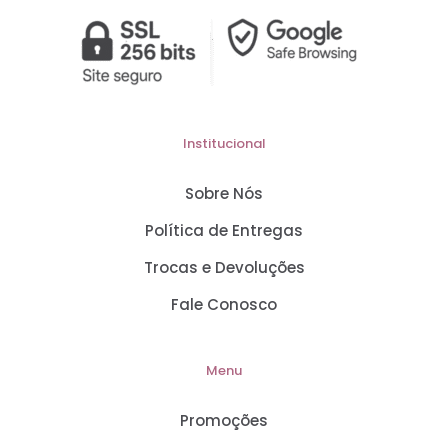
Institucional
Sobre Nós
Política de Entregas
Trocas e Devoluções
Fale Conosco
Menu
Promoções