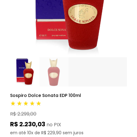
Sospiro Dolce Sonata EDP 100ml
★★★★★
R$ 2.299,00
R$ 2.230,03
no PIX
em até 10x de R$ 229,90 sem juros