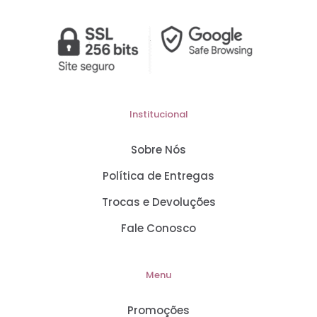
Institucional
Sobre Nós
Política de Entregas
Trocas e Devoluções
Fale Conosco
Menu
Promoções