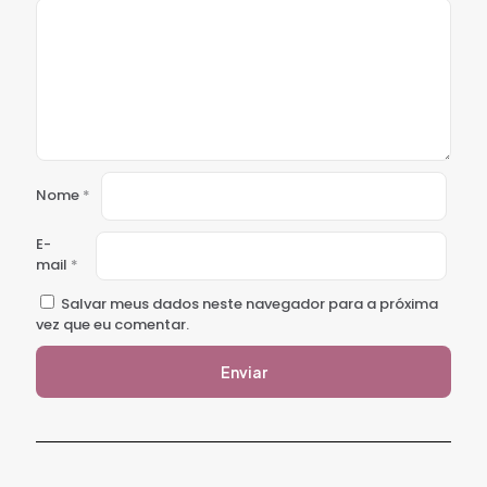
Nome
*
E-
mail
*
Salvar meus dados neste navegador para a próxima
vez que eu comentar.