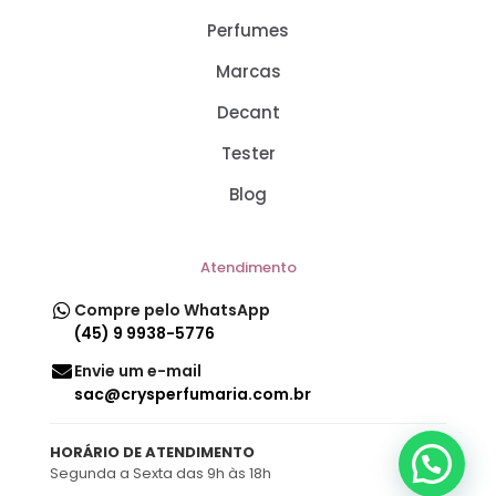
Perfumes
Marcas
Decant
Tester
Blog
Atendimento
Compre pelo WhatsApp
(45) 9 9938-5776
Envie um e-mail
sac@crysperfumaria.com.br
HORÁRIO DE ATENDIMENTO
Segunda a Sexta das 9h às 18h