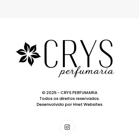
© 2025 - CRYS PERFUMARIA
Todos os direitos reservados.
Desenvolvido por
Hnet Websites