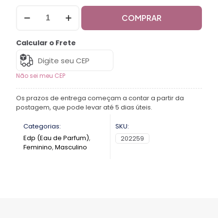
COMPRAR
Calcular o Frete
Não sei meu CEP
Os prazos de entrega começam a contar a partir da
postagem, que pode levar até 5 dias úteis.
Categorias:
SKU:
Edp (Eau de Parfum)
,
202259
Feminino
,
Masculino