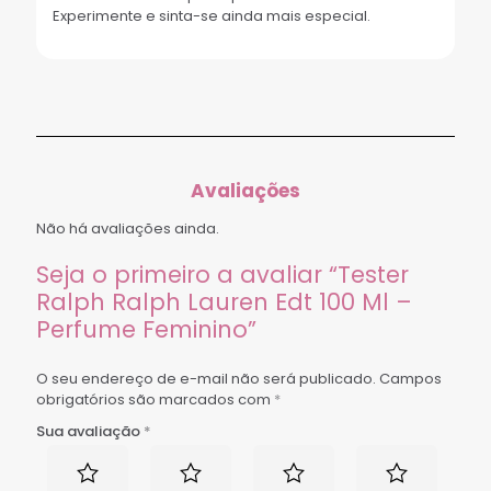
Experimente e sinta-se ainda mais especial.
Avaliações
Não há avaliações ainda.
Seja o primeiro a avaliar “Tester
Ralph Ralph Lauren Edt 100 Ml –
Perfume Feminino”
O seu endereço de e-mail não será publicado.
Campos
obrigatórios são marcados com
*
Sua avaliação
*