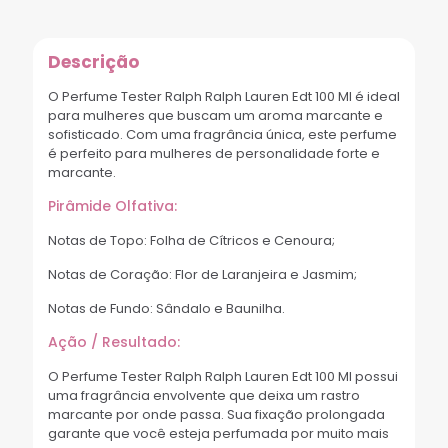
Descrição
O Perfume Tester Ralph Ralph Lauren Edt 100 Ml é ideal
para mulheres que buscam um aroma marcante e
sofisticado. Com uma fragrância única, este perfume
é perfeito para mulheres de personalidade forte e
marcante.
Pirâmide Olfativa:
Notas de Topo: Folha de Cítricos e Cenoura;
Notas de Coração: Flor de Laranjeira e Jasmim;
Notas de Fundo: Sândalo e Baunilha.
Ação / Resultado:
O Perfume Tester Ralph Ralph Lauren Edt 100 Ml possui
uma fragrância envolvente que deixa um rastro
marcante por onde passa. Sua fixação prolongada
garante que você esteja perfumada por muito mais