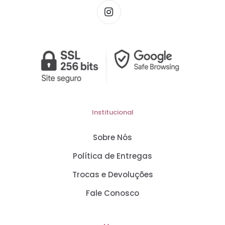
Institucional
Sobre Nós
Política de Entregas
Trocas e Devoluções
Fale Conosco