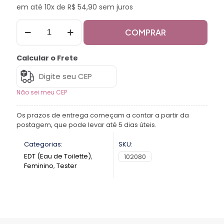
em até 10x de R$ 54,90 sem juros
COMPRAR
Calcular o Frete
Não sei meu CEP
Os prazos de entrega começam a contar a partir da
postagem, que pode levar até 5 dias úteis.
Categorias:
SKU:
EDT (Eau de Toilette)
,
102080
Feminino
,
Tester