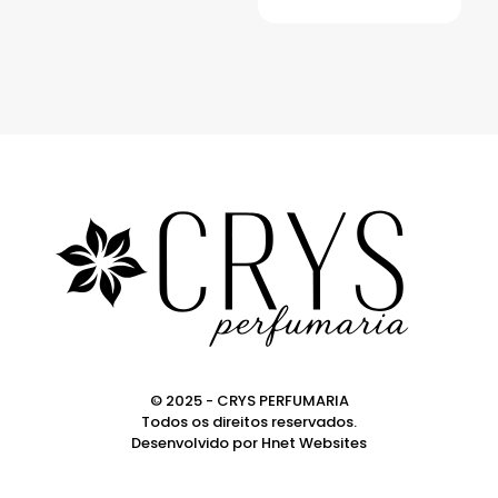
© 2025 - CRYS PERFUMARIA
Todos os direitos reservados.
Desenvolvido por
Hnet Websites