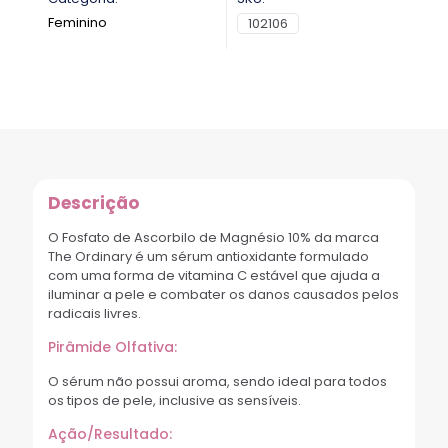
Feminino
102106
Descrição
O Fosfato de Ascorbilo de Magnésio 10% da marca
The Ordinary é um sérum antioxidante formulado
com uma forma de vitamina C estável que ajuda a
iluminar a pele e combater os danos causados pelos
radicais livres.
Pirâmide Olfativa:
O sérum não possui aroma, sendo ideal para todos
os tipos de pele, inclusive as sensíveis.
Ação/Resultado: