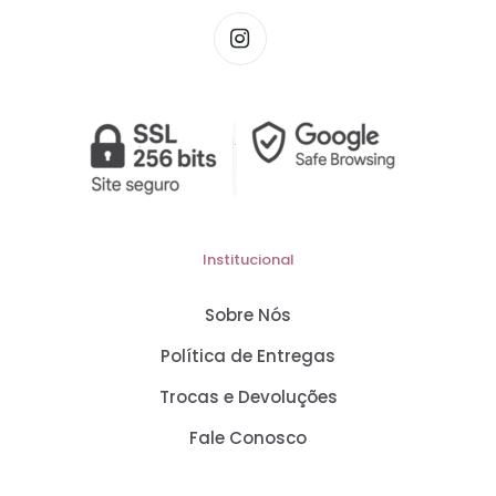
Institucional
Sobre Nós
Política de Entregas
Trocas e Devoluções
Fale Conosco