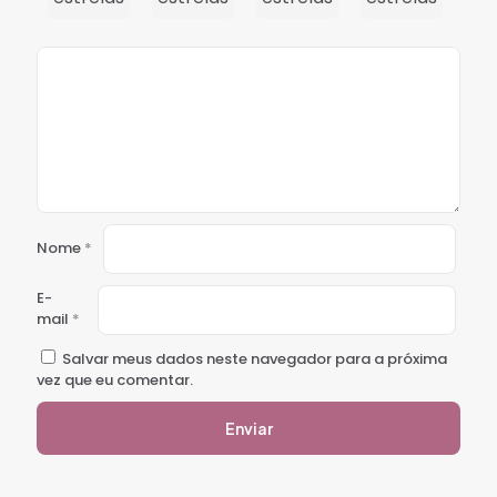
Nome
*
E-
mail
*
Salvar meus dados neste navegador para a próxima
vez que eu comentar.