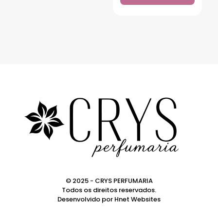
© 2025 - CRYS PERFUMARIA
Todos os direitos reservados.
Desenvolvido por
Hnet Websites