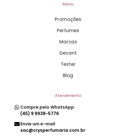
Menu
Promoções
Perfumes
Marcas
Decant
Tester
Blog
Atendimento
Compre pelo WhatsApp
(45) 9 9938-5776
Envie um e-mail
sac@crysperfumaria.com.br