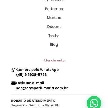
Perfumes
Marcas
Decant
Tester
Blog
Atendimento
Compre pelo WhatsApp
(45) 9 9938-5776
Envie um e-mail
sac@crysperfumaria.com.br
HORÁRIO DE ATENDIMENTO
Segunda a Sexta das 9h às 18h