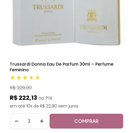
Trussardi Donna Eau De Parfum 30ml – Perfume
Feminino
★★★★★
R$ 229,00
R$ 222,13
no PIX
em até 10x de R$ 22,90 sem juros
COMPRAR