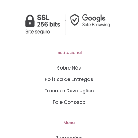
Institucional
Sobre Nós
Política de Entregas
Trocas e Devoluções
Fale Conosco
Menu
Promoções