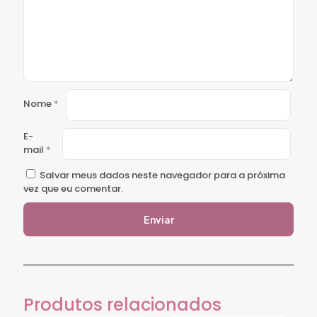
Nome
*
E-
mail
*
Salvar meus dados neste navegador para a próxima
vez que eu comentar.
Produtos relacionados