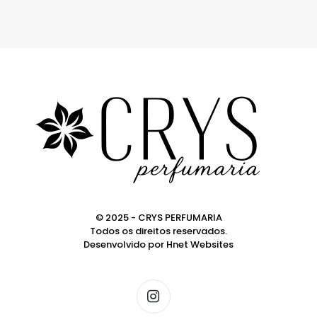
© 2025 - CRYS PERFUMARIA
Todos os direitos reservados.
Desenvolvido por
Hnet Websites