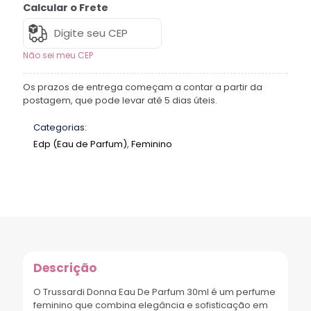
Calcular o Frete
Não sei meu CEP
Os prazos de entrega começam a contar a partir da
postagem, que pode levar até 5 dias úteis.
Categorias:
Edp (Eau de Parfum)
,
Feminino
Descrição
O Trussardi Donna Eau De Parfum 30ml é um perfume
feminino que combina elegância e sofisticação em