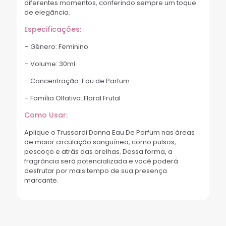
diferentes momentos, conferindo sempre um toque
de elegância.
Especificações:
– Gênero: Feminino
– Volume: 30ml
– Concentração: Eau de Parfum
– Família Olfativa: Floral Frutal
Como Usar:
Aplique o Trussardi Donna Eau De Parfum nas áreas
de maior circulação sanguínea, como pulsos,
pescoço e atrás das orelhas. Dessa forma, a
fragrância será potencializada e você poderá
desfrutar por mais tempo de sua presença
marcante.