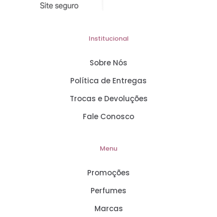
Institucional
Sobre Nós
Política de Entregas
Trocas e Devoluções
Fale Conosco
Menu
Promoções
Perfumes
Marcas