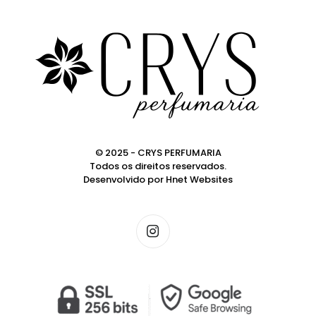
© 2025 - CRYS PERFUMARIA
Todos os direitos reservados.
Desenvolvido por
Hnet Websites