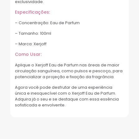
exclusividade.
Especificações:
– Concentração: Eau de Parfum
– Tamanho: 100ml
– Marca: Xerjoff
Como Usar:
Aplique o Xerjoff Eau de Parfum nas áreas de maior
circulação sanguínea, como pulsos e pescoço, para
potencializar a projeção e fixação da fragrância.
Agora você pode desfrutar de uma experiência
única e inesquecível com o Xerjoff Eau de Parfum.
Adquira já o seu e se destaque com essa essência
sofisticada e envolvente.