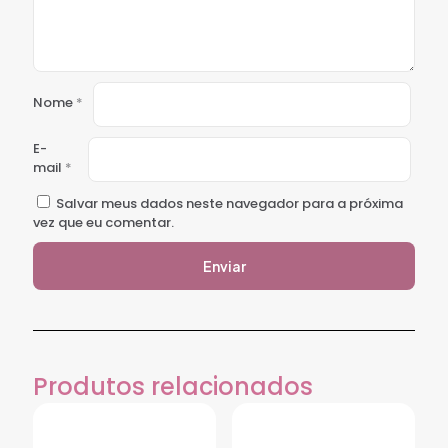
Nome
*
E-
mail
*
Salvar meus dados neste navegador para a próxima
vez que eu comentar.
Produtos relacionados