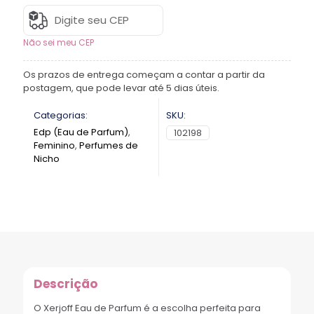
Não sei meu CEP
Os prazos de entrega começam a contar a partir da
postagem, que pode levar até 5 dias úteis.
Categorias:
SKU:
Edp (Eau de Parfum)
,
102198
Feminino
,
Perfumes de
Nicho
Descrição
O Xerjoff Eau de Parfum é a escolha perfeita para