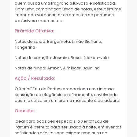
quem busca uma fragrância luxuosa e sofisticada.
Com uma combinação única de notas, este perfume
importado vai encantar os amantes de perfumes
exclusivos e marcantes.
Pirâmide Olfativa:
Notas de saída: Bergamota, Limão Siciliano,
Tangerina
Notas de coração: Jasmim, Rosa, Lírio-do-vale
Notas de fundo: Âmbar, Almíscar, Baunilha
Ação / Resultado:
O Xerjoff Eau de Parfum proporciona uma intensa
sensação de elegância e refinamento, envolvendo
quem o utiliza em um aroma marcante e duradouro.
Ocasião:
Ideal para ocasiões especiais, o Xerjoff Eau de
Parfum é perfeito para ser usado à noite, em eventos
sofisticados e festas que exigem uma aura de