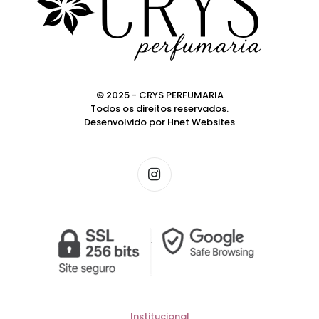
© 2025 - CRYS PERFUMARIA
Todos os direitos reservados.
Desenvolvido por
Hnet Websites
Institucional