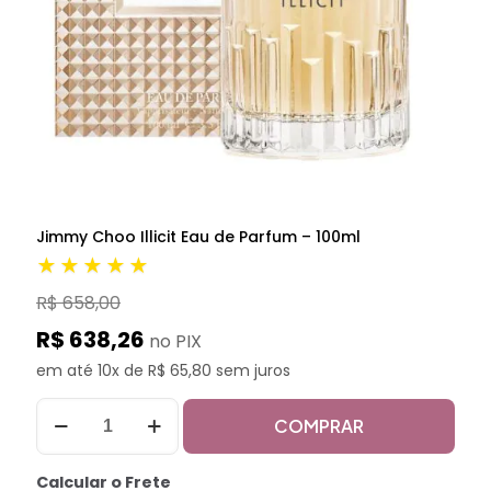
Jimmy Choo Illicit Eau de Parfum – 100ml
★★★★★
R$ 658,00
R$ 638,26
no PIX
em até 10x de R$ 65,80 sem juros
COMPRAR
Calcular o Frete