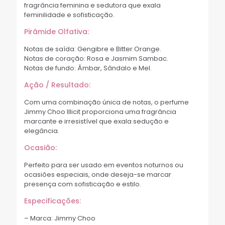
fragrância feminina e sedutora que exala
feminilidade e sofisticação.
Pirâmide Olfativa:
Notas de saída: Gengibre e Bitter Orange.
Notas de coração: Rosa e Jasmim Sambac.
Notas de fundo: Âmbar, Sândalo e Mel.
Ação / Resultado:
Com uma combinação única de notas, o perfume
Jimmy Choo Illicit proporciona uma fragrância
marcante e irresistível que exala sedução e
elegância.
Ocasião:
Perfeito para ser usado em eventos noturnos ou
ocasiões especiais, onde deseja-se marcar
presença com sofisticação e estilo.
Especificações:
– Marca: Jimmy Choo