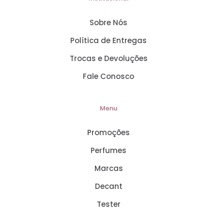
Sobre Nós
Política de Entregas
Trocas e Devoluções
Fale Conosco
Menu
Promoções
Perfumes
Marcas
Decant
Tester