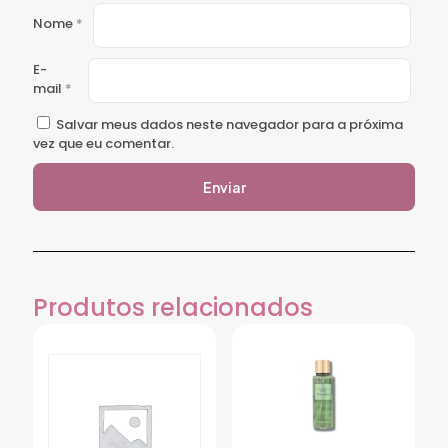
Nome
*
E-
mail
*
Salvar meus dados neste navegador para a próxima
vez que eu comentar.
Produtos relacionados