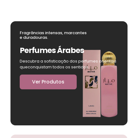
Fragrâncias intensas, marcantes
e duradouras.
Perfumes Árabes
Descubra a sofisticação dos perfumes orientais
queconquistam todos os sentidos.
Ver Produtos