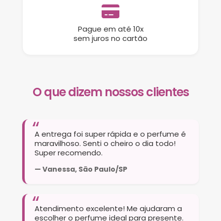
Pague em até 10x
sem juros no cartão
O que dizem nossos clientes
A entrega foi super rápida e o perfume é
maravilhoso. Senti o cheiro o dia todo!
Super recomendo.
— Vanessa, São Paulo/SP
Atendimento excelente! Me ajudaram a
escolher o perfume ideal para presente.