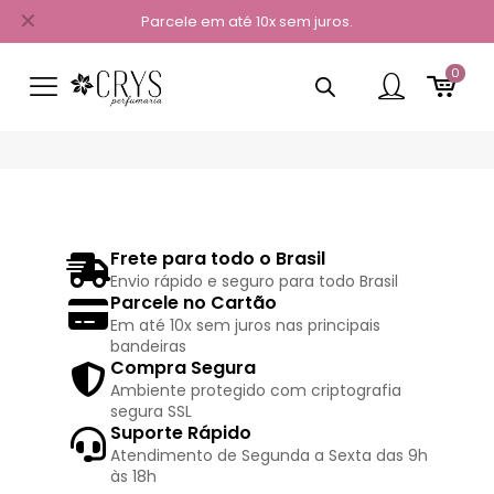
✕
Parcele em até 10x sem juros.
0
Frete para todo o Brasil
Envio rápido e seguro para todo Brasil
Parcele no Cartão
Em até 10x sem juros nas principais
bandeiras
Compra Segura
Ambiente protegido com criptografia
segura SSL
Suporte Rápido
Atendimento de Segunda a Sexta das 9h
às 18h