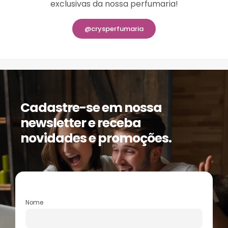
exclusivas da nossa perfumaria!
@crysperfumaria
Cadastre-se em nossa
newsletter e receba
novidades e promoções.
Nome