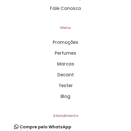
Fale Conosco
Menu
Promoções
Perfumes
Marcas
Decant
Tester
Blog
Atendimento
Compre pelo WhatsApp