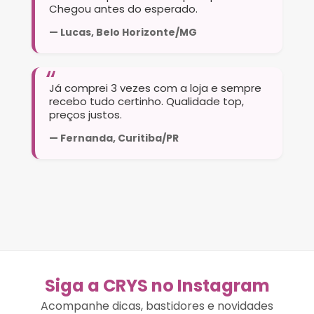
Chegou antes do esperado.
— Lucas, Belo Horizonte/MG
Já comprei 3 vezes com a loja e sempre
recebo tudo certinho. Qualidade top,
preços justos.
— Fernanda, Curitiba/PR
Siga a CRYS no Instagram
Acompanhe dicas, bastidores e novidades