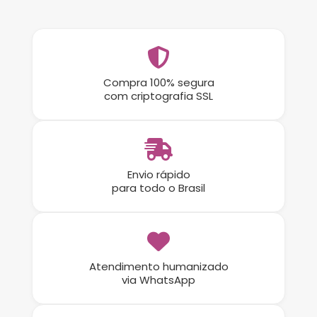
Compra 100% segura
com criptografia SSL
Envio rápido
para todo o Brasil
Atendimento humanizado
via WhatsApp