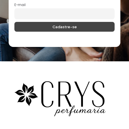
E-mail