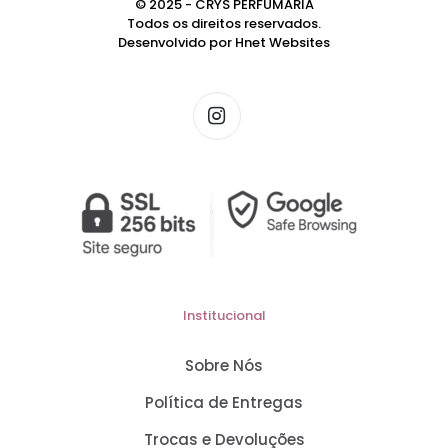
© 2025 - CRYS PERFUMARIA
Todos os direitos reservados.
Desenvolvido por
Hnet Websites
Institucional
Sobre Nós
Política de Entregas
Trocas e Devoluções