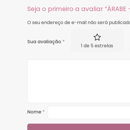
Seja o primeiro a avaliar “ÁRABE
O seu endereço de e-mail não será publicado
Sua avaliação
*
1 de 5 estrelas
Nome
*