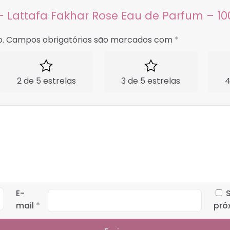
 – Lattafa Fakhar Rose Eau de Parfum – 1
.
Campos obrigatórios são marcados com
*
2 de 5 estrelas
3 de 5 estrelas
4
E-
mail
*
pró