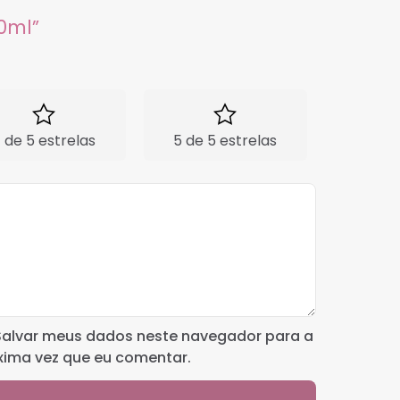
00ml”
 de 5 estrelas
5 de 5 estrelas
Salvar meus dados neste navegador para a
xima vez que eu comentar.