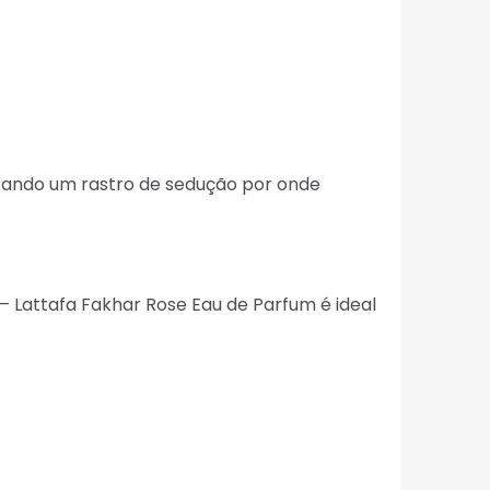
ixando um rastro de sedução por onde
– Lattafa Fakhar Rose Eau de Parfum é ideal