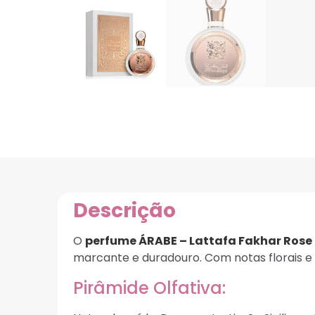
Descrição
O
perfume ÁRABE – Lattafa Fakhar Rose
marcante e duradouro. Com notas florais e 
Pirâmide Olfativa: