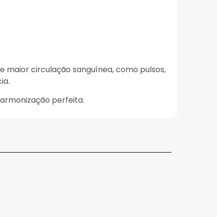
e maior circulação sanguínea, como pulsos,
ia.
armonização perfeita.