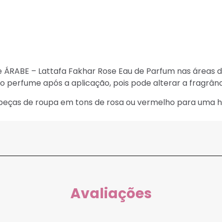
e ÁRABE – Lattafa Fakhar Rose Eau de Parfum nas áreas d
 o perfume após a aplicação, pois pode alterar a fragrânc
eças de roupa em tons de rosa ou vermelho para uma h
Avaliações