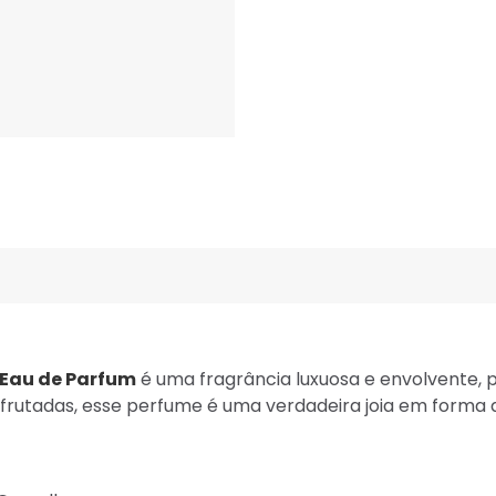
 Eau de Parfum
é uma fragrância luxuosa e envolvente,
frutadas, esse perfume é uma verdadeira joia em forma d