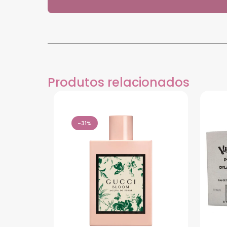
Produtos relacionados
-31%