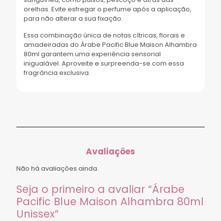
orelhas. Evite esfregar o perfume após a aplicação,
para não alterar a sua fixação.
Essa combinação única de notas cítricas, florais e
amadeiradas do Árabe Pacific Blue Maison Alhambra
80ml garantem uma experiência sensorial
inigualável. Aproveite e surpreenda-se com essa
fragrância exclusiva.
Avaliações
Não há avaliações ainda.
Seja o primeiro a avaliar “Árabe
Pacific Blue Maison Alhambra 80ml
Unissex”