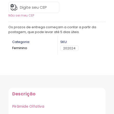
Não sei meu CEP
Os prazos de entrega começam a contar a partir da
postagem, que pode levar até 5 dias úteis.
Categoria:
SKU:
Feminino
202024
Descrição
Pirâmide Olfativa