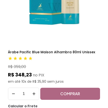
Árabe Pacific Blue Maison Alhambra 80ml Unissex
★★★★★
R$ 359,00
R$ 348,23
no PIX
em até 10x de R$ 35,90 sem juros
COMPRAR
Calcular o Frete