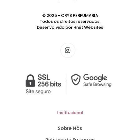
© 2025 - CRYS PERFUMARIA
Todos os direitos reservados.
Desenvolvido por
Hnet Websites
Institucional
Sobre Nós
Política de Entregas