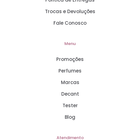
Trocas e Devoluções
Fale Conosco
Menu
Promoções
Perfumes
Marcas
Decant
Tester
Blog
Atendimento