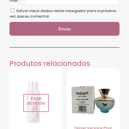
mail
*
Salvar meus dados neste navegador para a próxima
vez que eu comentar.
Produtos relacionados
Esse
acabou
:(
Tester Versace Pour