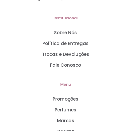
Institucional
Sobre Nós
Política de Entregas
Trocas e Devoluções
Fale Conosco
Menu
Promoções
Perfumes
Marcas