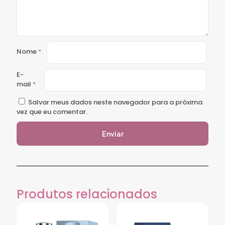
Nome
*
E-
mail
*
Salvar meus dados neste navegador para a próxima
vez que eu comentar.
Produtos relacionados