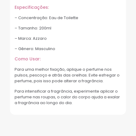
Especificações:
– Concentração: Eau de Toilette
– Tamanho: 200ml
– Marca: Azzaro
– Gênero: Masculino
Como Usar:
Para uma melhor fixação, aplique o perfume nos
pulsos, pescoço e atrás das orelhas. Evite esfregar o
perfume, pois isso pode alterar a fragrância.
Para intensificar a fragrância, experimente aplicar o
perfume nas roupas, o calor do corpo ajuda a exalar
a fragrância ao longo do dia.