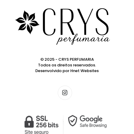
© 2025 - CRYS PERFUMARIA
Todos os direitos reservados.
Desenvolvido por
Hnet Websites