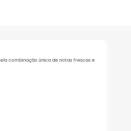
ela combinação única de notas frescas e