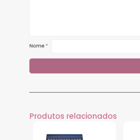
Nome
*
Produtos relacionados