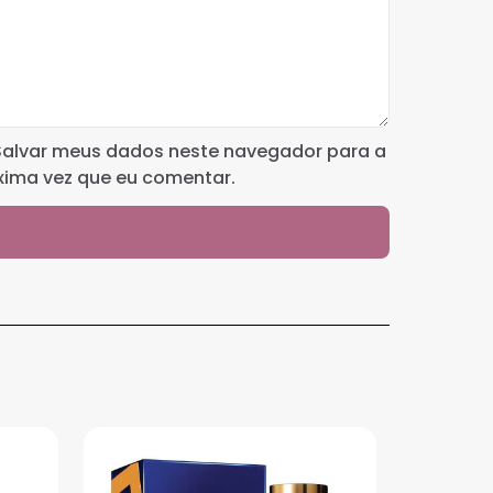
Salvar meus dados neste navegador para a
xima vez que eu comentar.