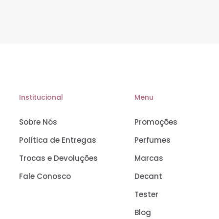
Institucional
Menu
Sobre Nós
Promoções
Política de Entregas
Perfumes
Trocas e Devoluções
Marcas
Fale Conosco
Decant
Tester
Blog