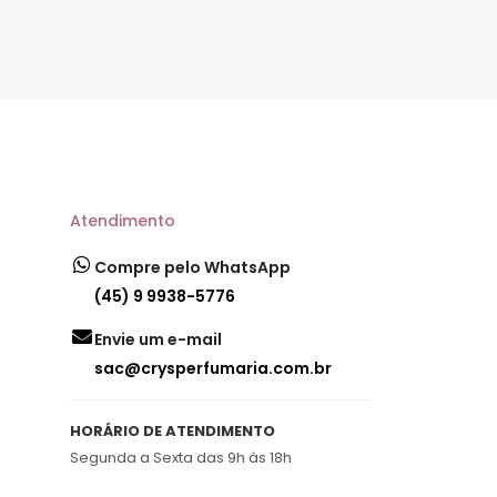
Atendimento
Compre pelo WhatsApp
(45) 9 9938-5776
Envie um e-mail
sac@crysperfumaria.com.br
HORÁRIO DE ATENDIMENTO
Segunda a Sexta das 9h às 18h