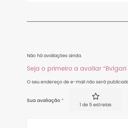
Não há avaliações ainda.
Seja o primeiro a avaliar “Bvlg
O seu endereço de e-mail não será publicado
Sua avaliação
*
1 de 5 estrelas