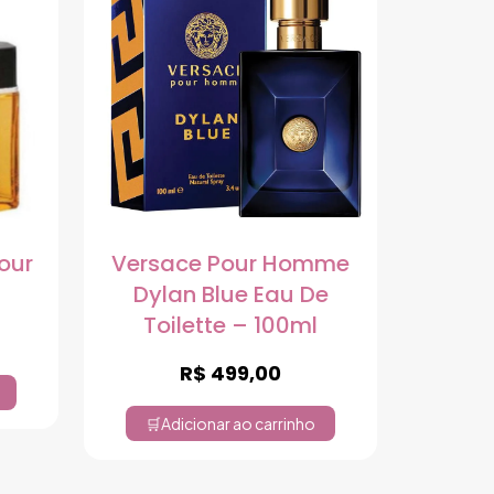
our
Versace Pour Homme
Dylan Blue Eau De
Toilette – 100ml
R$
499,00
Adicionar ao carrinho