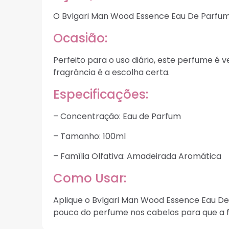
O Bvlgari Man Wood Essence Eau De Parfum 
Ocasião:
Perfeito para o uso diário, este perfume é v
fragrância é a escolha certa.
Especificações:
– Concentração: Eau de Parfum
– Tamanho: 100ml
– Família Olfativa: Amadeirada Aromática
Como Usar:
Aplique o Bvlgari Man Wood Essence Eau De
pouco do perfume nos cabelos para que a 