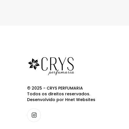
© 2025 - CRYS PERFUMARIA
Todos os direitos reservados.
Desenvolvido por
Hnet Websites