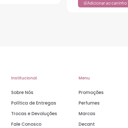
Adicionar ao carrinho
Institucional
Menu
Sobre Nós
Promoções
Política de Entregas
Perfumes
Trocas e Devoluções
Marcas
Fale Conosco
Decant