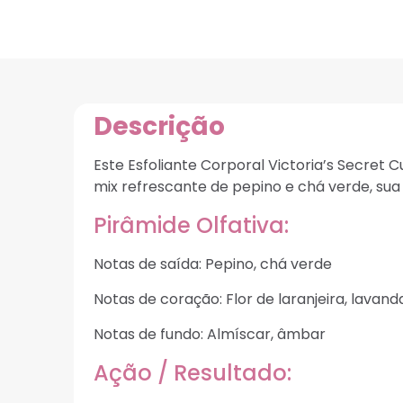
Descrição
Este Esfoliante Corporal Victoria’s Secre
mix refrescante de pepino e chá verde, su
Pirâmide Olfativa:
Notas de saída: Pepino, chá verde
Notas de coração: Flor de laranjeira, lavand
Notas de fundo: Almíscar, âmbar
Ação / Resultado: