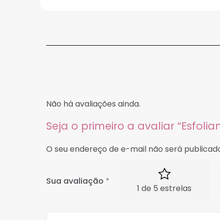
Não há avaliações ainda.
Seja o primeiro a avaliar “Esfoli
O seu endereço de e-mail não será publicado
Sua avaliação
*
1 de 5 estrelas