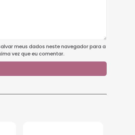
Salvar meus dados neste navegador para a
xima vez que eu comentar.