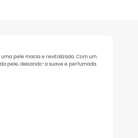
a uma pele macia e revitalizada. Com um
 da pele, deixando-a suave e perfumada.