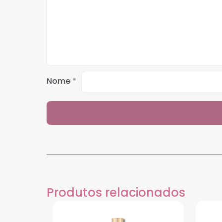
Nome
*
Produtos relacionados