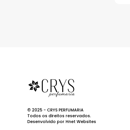
© 2025 - CRYS PERFUMARIA
Todos os direitos reservados.
Desenvolvido por
Hnet Websites