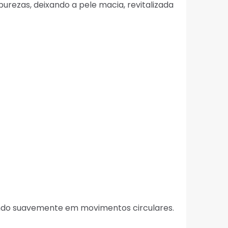
urezas, deixando a pele macia, revitalizada
ando suavemente em movimentos circulares.