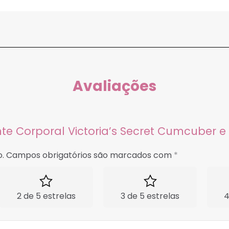
Avaliações
ante Corporal Victoria’s Secret Cumcuber 
.
Campos obrigatórios são marcados com
*
2 de 5 estrelas
3 de 5 estrelas
4