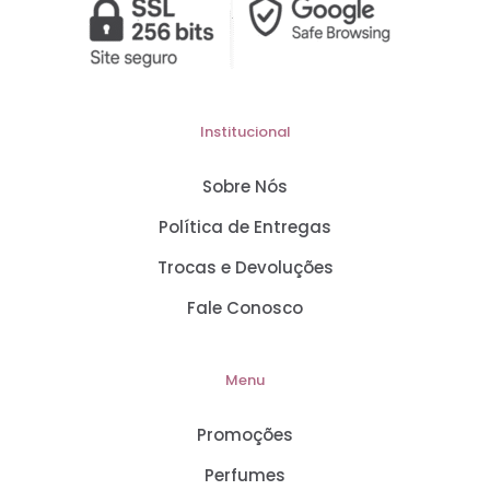
Institucional
Sobre Nós
Política de Entregas
Trocas e Devoluções
Fale Conosco
Menu
Promoções
Perfumes