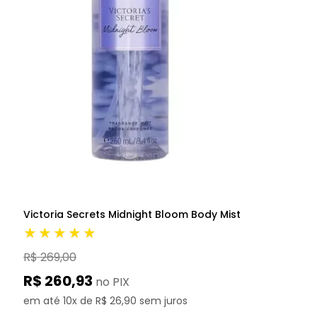
Victoria Secrets Midnight Bloom Body Mist
★★★★★
R$ 269,00
R$ 260,93
no PIX
em até 10x de R$ 26,90 sem juros