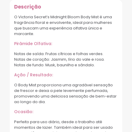
Descrição
O Victoria Secret’s Midnight Bloom Body Mist é uma
fragrância floral e envolvente, ideal para mulheres
que buscam uma experiência olfativa única e
marcante.
Pirâmide Olfativa:
Notas de saída: Frutas cítricas e folhas verdes.
Notas de coração: Jasmim, lírio do vale e rosa.
Notas de fundo: Musk, baunilha e sândalo.
Ação / Resultado:
O Body Mist proporciona uma agradável sensação
de frescor e deixa a pele levemente perfumada,
promovendo uma deliciosa sensação de bem-estar
ao longo do dia.
Ocasião:
Perfeito para uso diário, desde o trabalho até
momentos de lazer. Também ideal para ser usado