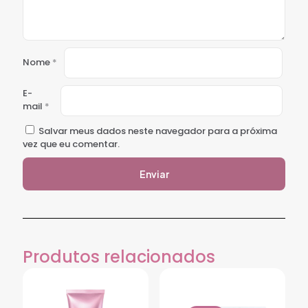
Nome
*
E-
mail
*
Salvar meus dados neste navegador para a próxima
vez que eu comentar.
Produtos relacionados