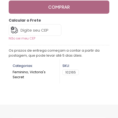
COMPRAR
Calcular o Frete
Não sei meu CEP
Os prazos de entrega começam a contar a partir da
postagem, que pode levar até 5 dias úteis.
Categorias:
SKU:
Feminino
,
Victoria's
102165
Secret