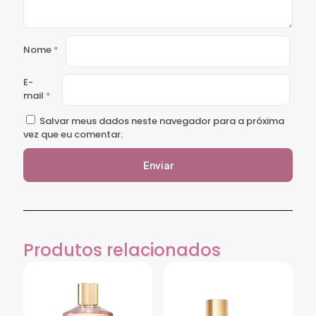
Nome
*
E-
mail
*
Salvar meus dados neste navegador para a próxima
vez que eu comentar.
Produtos relacionados