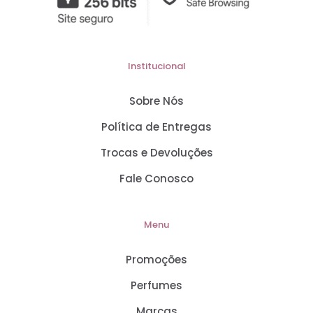
Institucional
Sobre Nós
Política de Entregas
Trocas e Devoluções
Fale Conosco
Menu
Promoções
Perfumes
Marcas