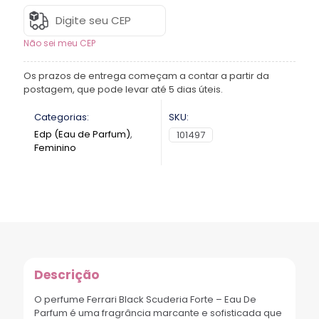
Não sei meu CEP
Os prazos de entrega começam a contar a partir da
postagem, que pode levar até 5 dias úteis.
Categorias:
SKU:
Edp (Eau de Parfum)
,
101497
Feminino
Descrição
O perfume Ferrari Black Scuderia Forte – Eau De
Parfum é uma fragrância marcante e sofisticada que