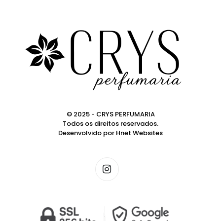
© 2025 - CRYS PERFUMARIA
Todos os direitos reservados.
Desenvolvido por
Hnet Websites