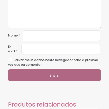
Nome
*
E-
mail
*
Salvar meus dados neste navegador para a próxima
vez que eu comentar.
Produtos relacionados