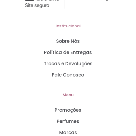
Institucional
Sobre Nós
Política de Entregas
Trocas e Devoluções
Fale Conosco
Menu
Promoções
Perfumes
Marcas