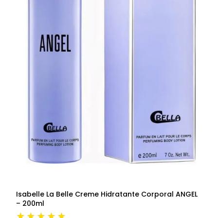
Isabelle La Belle Creme Hidratante Corporal ANGEL
– 200ml
★★★★★