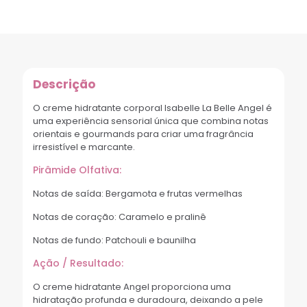
Descrição
O creme hidratante corporal Isabelle La Belle Angel é
uma experiência sensorial única que combina notas
orientais e gourmands para criar uma fragrância
irresistível e marcante.
Pirâmide Olfativa:
Notas de saída: Bergamota e frutas vermelhas
Notas de coração: Caramelo e pralinê
Notas de fundo: Patchouli e baunilha
Ação / Resultado:
O creme hidratante Angel proporciona uma
hidratação profunda e duradoura, deixando a pele