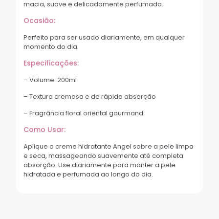
macia, suave e delicadamente perfumada.
Ocasião:
Perfeito para ser usado diariamente, em qualquer
momento do dia.
Especificações:
– Volume: 200ml
– Textura cremosa e de rápida absorção
– Fragrância floral oriental gourmand
Como Usar:
Aplique o creme hidratante Angel sobre a pele limpa
e seca, massageando suavemente até completa
absorção. Use diariamente para manter a pele
hidratada e perfumada ao longo do dia.